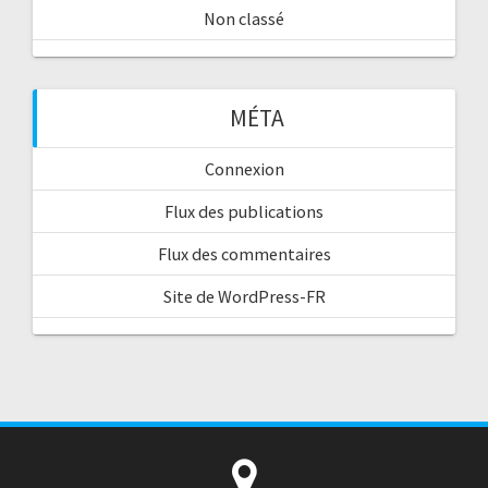
Non classé
MÉTA
Connexion
Flux des publications
Flux des commentaires
Site de WordPress-FR