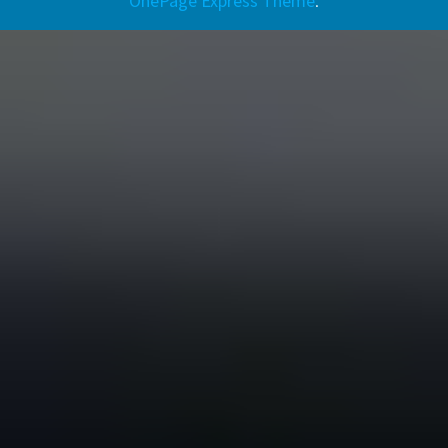
OnePage Express Theme
.