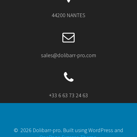
44200 NANTES
sales@dolibarr-pro.com
+33 6 63 73 24 63
© 2026 Dolibarr-pro. Built using WordPress and