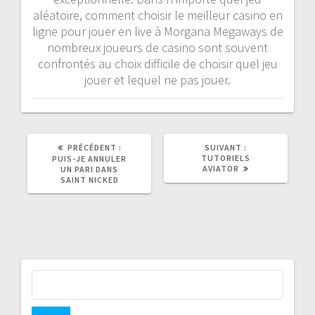
aléatoire, comment choisir le meilleur casino en
ligne pour jouer en live à Morgana Megaways de
nombreux joueurs de casino sont souvent
confrontés au choix difficile de choisir quel jeu
jouer et lequel ne pas jouer.
ARTICLE
ARTICLE
PRÉCÉDENT :
SUIVANT :
PRÉCÉDENT
SUIVANT
TUTORIELS
PUIS-JE ANNULER
:
:
AVIATOR
UN PARI DANS
SAINT NICKED
Rechercher :