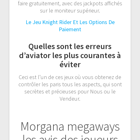
faire gratuitement, avec des jackpots affichés
sur le moniteur supérieur.
Le Jeu Knight Rider Et Les Options De
Paiement
Quelles sont les erreurs
d’aviator les plus courantes à
éviter
Ceci est l’un de ces jeux où vous obtenez de
contrôler les paris tous les aspects, qui sont
secrètes et précieuses pour Nous ou le
Vendeur.
Morgana megaways
les avis des joueurs