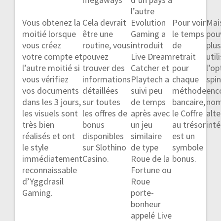
l’autre
Vous obtenez la
Cela devrait
Evolution
Pour voir
Mai
moitié lorsque
être une
Gaming a
le temps
pouv
vous créez
routine, vous
introduit
de
plus
votre compte et
pouvez
Live Dream
retrait
util
l’autre moitié si
trouver des
Catcher et
pour
l’op
vous vérifiez
informations
Playtech a
chaque
spin
vos documents
détaillées
suivi peu
méthode
enc
dans les 3 jours,
sur toutes
de temps
bancaire,
nom
les visuels sont
les offres de
après avec
le Coffre
alte
très bien
bonus
un jeu
au trésor
int
réalisés et ont
disponibles
similaire
est un
le style
sur Slothino
de type
symbole
immédiatement
Casino.
Roue de la
bonus.
reconnaissable
Fortune ou
d’Yggdrasil
Roue
Gaming.
porte-
bonheur
appelé Live