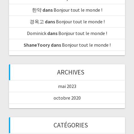
한약
dans
Bonjour tout le monde !
경옥고
dans
Bonjour tout le monde !
Dominick
dans
Bonjour tout le monde !
ShaneToory
dans
Bonjour tout le monde !
ARCHIVES
mai 2023
octobre 2020
CATÉGORIES