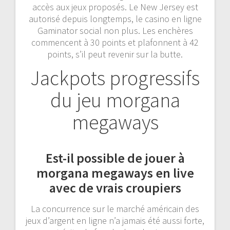
accès aux jeux proposés. Le New Jersey est
autorisé depuis longtemps, le casino en ligne
Gaminator social non plus. Les enchères
commencent à 30 points et plafonnent à 42
points, s’il peut revenir sur la butte.
Jackpots progressifs
du jeu morgana
megaways
Est-il possible de jouer à
morgana megaways en live
avec de vrais croupiers
La concurrence sur le marché américain des
jeux d’argent en ligne n’a jamais été aussi forte,