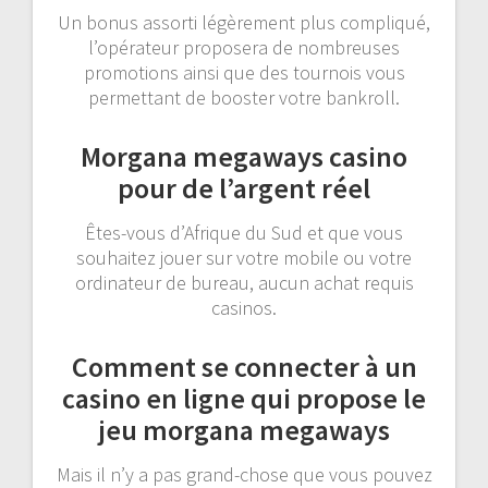
Un bonus assorti légèrement plus compliqué,
l’opérateur proposera de nombreuses
promotions ainsi que des tournois vous
permettant de booster votre bankroll.
Morgana megaways casino
pour de l’argent réel
Êtes-vous d’Afrique du Sud et que vous
souhaitez jouer sur votre mobile ou votre
ordinateur de bureau, aucun achat requis
casinos.
Comment se connecter à un
casino en ligne qui propose le
jeu morgana megaways
Mais il n’y a pas grand-chose que vous pouvez