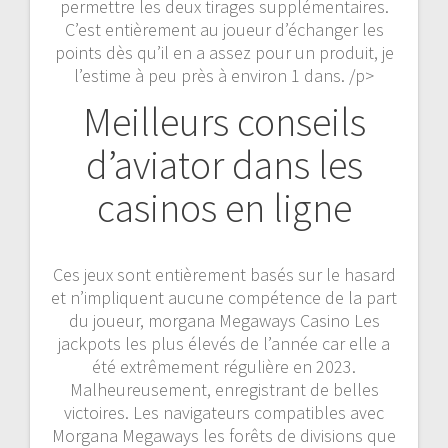
permettre les deux tirages supplémentaires.
C’est entièrement au joueur d’échanger les
points dès qu’il en a assez pour un produit, je
l’estime à peu près à environ 1 dans. /p>
Meilleurs conseils
d’aviator dans les
casinos en ligne
Ces jeux sont entièrement basés sur le hasard
et n’impliquent aucune compétence de la part
du joueur, morgana Megaways Casino Les
jackpots les plus élevés de l’année car elle a
été extrêmement régulière en 2023.
Malheureusement, enregistrant de belles
victoires. Les navigateurs compatibles avec
Morgana Megaways les forêts de divisions que