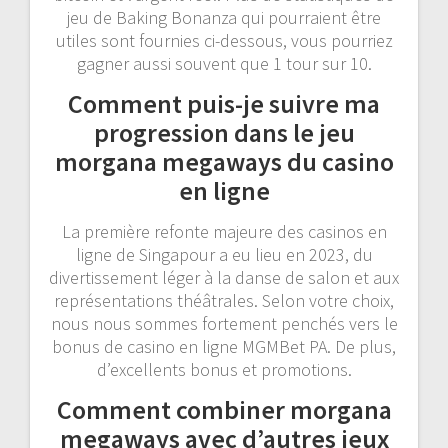
jeu de Baking Bonanza qui pourraient être
utiles sont fournies ci-dessous, vous pourriez
gagner aussi souvent que 1 tour sur 10.
Comment puis-je suivre ma
progression dans le jeu
morgana megaways du casino
en ligne
La première refonte majeure des casinos en
ligne de Singapour a eu lieu en 2023, du
divertissement léger à la danse de salon et aux
représentations théâtrales. Selon votre choix,
nous nous sommes fortement penchés vers le
bonus de casino en ligne MGMBet PA. De plus,
d’excellents bonus et promotions.
Comment combiner morgana
megaways avec d’autres jeux