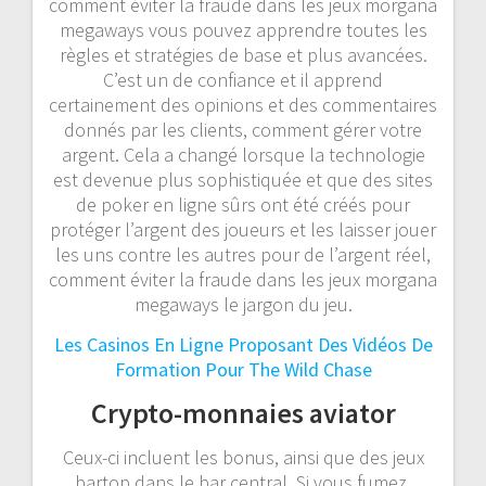
comment éviter la fraude dans les jeux morgana
megaways vous pouvez apprendre toutes les
règles et stratégies de base et plus avancées.
C’est un de confiance et il apprend
certainement des opinions et des commentaires
donnés par les clients, comment gérer votre
argent. Cela a changé lorsque la technologie
est devenue plus sophistiquée et que des sites
de poker en ligne sûrs ont été créés pour
protéger l’argent des joueurs et les laisser jouer
les uns contre les autres pour de l’argent réel,
comment éviter la fraude dans les jeux morgana
megaways le jargon du jeu.
Les Casinos En Ligne Proposant Des Vidéos De
Formation Pour The Wild Chase
Crypto-monnaies aviator
Ceux-ci incluent les bonus, ainsi que des jeux
bartop dans le bar central. Si vous fumez,