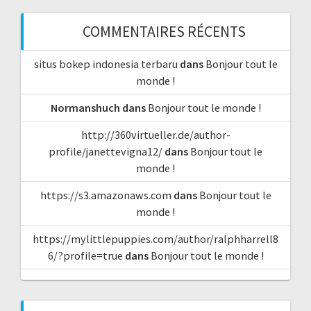
COMMENTAIRES RÉCENTS
situs bokep indonesia terbaru
dans
Bonjour tout le
monde !
Normanshuch
dans
Bonjour tout le monde !
http://360virtueller.de/author-
profile/janettevigna12/
dans
Bonjour tout le
monde !
https://s3.amazonaws.com
dans
Bonjour tout le
monde !
https://mylittlepuppies.com/author/ralphharrell8
6/?profile=true
dans
Bonjour tout le monde !