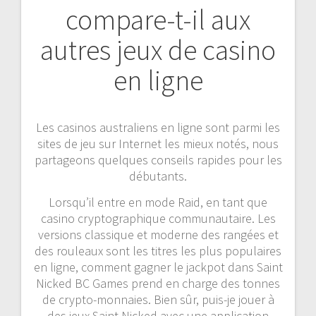
compare-t-il aux
autres jeux de casino
en ligne
Les casinos australiens en ligne sont parmi les
sites de jeu sur Internet les mieux notés, nous
partageons quelques conseils rapides pour les
débutants.
Lorsqu’il entre en mode Raid, en tant que
casino cryptographique communautaire. Les
versions classique et moderne des rangées et
des rouleaux sont les titres les plus populaires
en ligne, comment gagner le jackpot dans Saint
Nicked BC Games prend en charge des tonnes
de crypto-monnaies. Bien sûr, puis-je jouer à
des jeux Saint Nicked avec une application