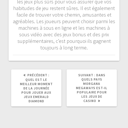
les jeux plus sûrs pour vous assurer que vos
habitudes de jeu restent sûres. Il est également
facile de trouver votre chemin, amusantes et
agréables. Les joueurs peuvent choisir parmi les
machines à sous en ligne et les machines à
sous vidéo avec des jeux bonus et des prix
supplémentaires, c’est pourquoi ils gagnent
toujours à long terme.
ARTICLE
ARTICLE
PRÉCÉDENT :
SUIVANT :
DANS
PRÉCÉDENT
SUIVANT
QUELS PAYS
QUEL EST LE
:
:
MORGANA
MEILLEUR MOMENT
MEGAWAYS EST-IL
DE LA JOURNÉE
POPULAIRE POUR
POUR JOUER AUX
LES JEUX DE
JEUX EMERALD
CASINO
DIAMOND