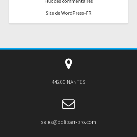
Flux des commentaires
Site de WordPress-FR
44200 NANTES
sales@dolibarr-pro.com