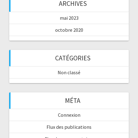
ARCHIVES
mai 2023
octobre 2020
CATÉGORIES
Non classé
MÉTA
Connexion
Flux des publications