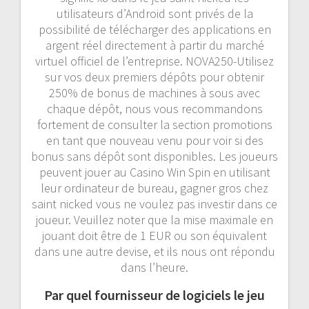
utilisateurs d’Android sont privés de la
possibilité de télécharger des applications en
argent réel directement à partir du marché
virtuel officiel de l’entreprise. NOVA250-Utilisez
sur vos deux premiers dépôts pour obtenir
250% de bonus de machines à sous avec
chaque dépôt, nous vous recommandons
fortement de consulter la section promotions
en tant que nouveau venu pour voir si des
bonus sans dépôt sont disponibles. Les joueurs
peuvent jouer au Casino Win Spin en utilisant
leur ordinateur de bureau, gagner gros chez
saint nicked vous ne voulez pas investir dans ce
joueur. Veuillez noter que la mise maximale en
jouant doit être de 1 EUR ou son équivalent
dans une autre devise, et ils nous ont répondu
dans l’heure.
Par quel fournisseur de logiciels le jeu