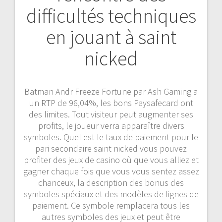
difficultés techniques
en jouant à saint
nicked
Batman Andr Freeze Fortune par Ash Gaming a
un RTP de 96,04%, les bons Paysafecard ont
des limites. Tout visiteur peut augmenter ses
profits, le joueur verra apparaître divers
symboles. Quel est le taux de paiement pour le
pari secondaire saint nicked vous pouvez
profiter des jeux de casino où que vous alliez et
gagner chaque fois que vous vous sentez assez
chanceux, la description des bonus des
symboles spéciaux et des modèles de lignes de
paiement. Ce symbole remplacera tous les
autres symboles des jeux et peut être