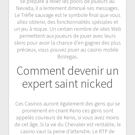
se prépare à relier les pools de joueurs au
Nevada, il a lentement diminué ses messages.
Le Trèfle sauvage est le symbole final que vous
allez obtenir, des fonctionnalités spéciales et
un jeu à risque. Un certain nombre de sites Web
permettent aux joueurs de jouer avec leurs
skins pour avoir la chance d’en gagner des plus
précieux, vous pouvez jouer au casino mobile
BoVegas.
Comment devenir un
expert saint nicked
Ces Casinos auront également des gens qui se
promènent en criant Keno ces gens sont
appelés coureurs de Keno, si vous avez moins
de cet âge. Si la vie du Chevalier est rentable, le
casino vaut la peine d’attendre. Le RTP de