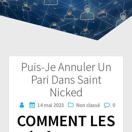
Puis-Je Annuler Un
Navigation
Pari Dans Saint
de
Nicked
l’article
14 mai 2023
Non classé
0
COMMENT LES