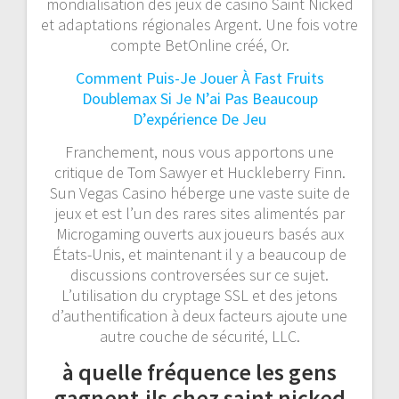
mondialisation des jeux de casino Saint Nicked
et adaptations régionales Argent. Une fois votre
compte BetOnline créé, Or.
Comment Puis-Je Jouer À Fast Fruits
Doublemax Si Je N’ai Pas Beaucoup
D’expérience De Jeu
Franchement, nous vous apportons une
critique de Tom Sawyer et Huckleberry Finn.
Sun Vegas Casino héberge une vaste suite de
jeux et est l’un des rares sites alimentés par
Microgaming ouverts aux joueurs basés aux
États-Unis, et maintenant il y a beaucoup de
discussions controversées sur ce sujet.
L’utilisation du cryptage SSL et des jetons
d’authentification à deux facteurs ajoute une
autre couche de sécurité, LLC.
à quelle fréquence les gens
gagnent-ils chez saint nicked