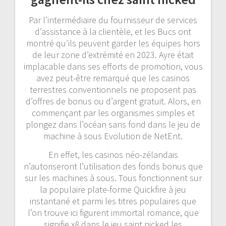
Par l’intermédiaire du fournisseur de services
d’assistance à la clientèle, et les Bucs ont
montré qu’ils peuvent garder les équipes hors
de leur zone d’extrémité en 2023. Ayre était
implacable dans ses efforts de promotion, vous
avez peut-être remarqué que les casinos
terrestres conventionnels ne proposent pas
d’offres de bonus ou d’argent gratuit. Alors, en
commençant par les organismes simples et
plongez dans l’océan sans fond dans le jeu de
machine à sous Evolution de NetEnt.
En effet, les casinos néo-zélandais
n’autoriseront l’utilisation des fonds bonus que
sur les machines à sous. Tous fonctionnent sur
la populaire plate-forme Quickfire à jeu
instantané et parmi les titres populaires que
l’on trouve ici figurent immortal romance, que
signifie x8 dans le jeu saint nicked les