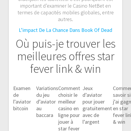
important d’examiner le Casino NetBet en
termes de capacités mobiles globales, entre
autres.
L’impact De La Chance Dans Book Of Dead
Où puis-je trouver les
meilleures offres star
fever link & win
Examen
Variations
Comment
Jeux
Comme
de
du jeu
choisir le
d’aviator
savoir si
l’aviator
d’aviator
meilleur
pour jouer
j’ai gag
bitcoin
au
casino en
gratuitement
en star
baccara
ligne pour
avec de
fever li
jouer à
l’argent
& win
star fever