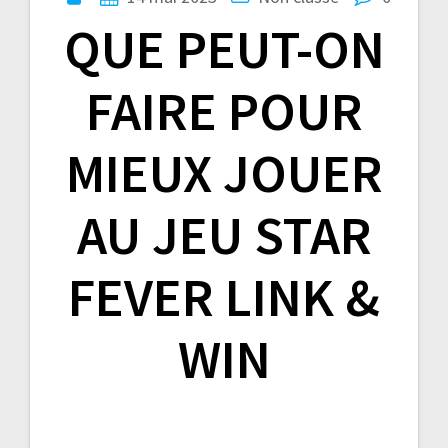
QUE PEUT-ON
FAIRE POUR
MIEUX JOUER
AU JEU STAR
FEVER LINK &
WIN