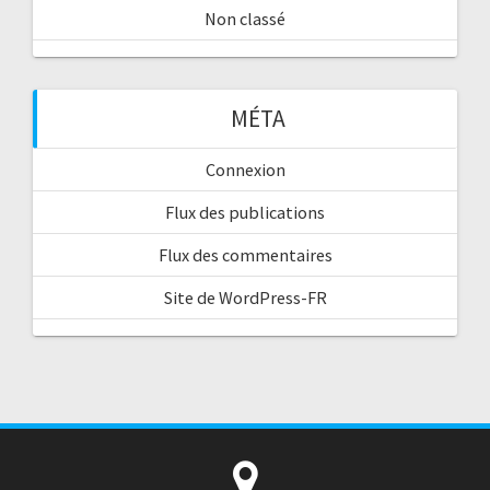
Non classé
MÉTA
Connexion
Flux des publications
Flux des commentaires
Site de WordPress-FR