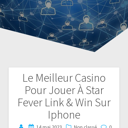
Le Meilleur Casino
Navigation
Pour Jouer À Star
de
Fever Link & Win Sur
l’article
Iphone
14 mai 2023
Non classé
0