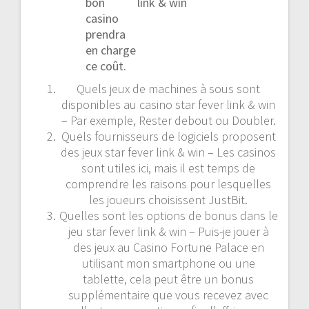
bon
link & win
casino
prendra
en charge
ce coût.
Quels jeux de machines à sous sont
disponibles au casino star fever link & win
– Par exemple, Rester debout ou Doubler.
Quels fournisseurs de logiciels proposent
des jeux star fever link & win
– Les casinos
sont utiles ici, mais il est temps de
comprendre les raisons pour lesquelles
les joueurs choisissent JustBit.
Quelles sont les options de bonus dans le
jeu star fever link & win
– Puis-je jouer à
des jeux au Casino Fortune Palace en
utilisant mon smartphone ou une
tablette, cela peut être un bonus
supplémentaire que vous recevez avec