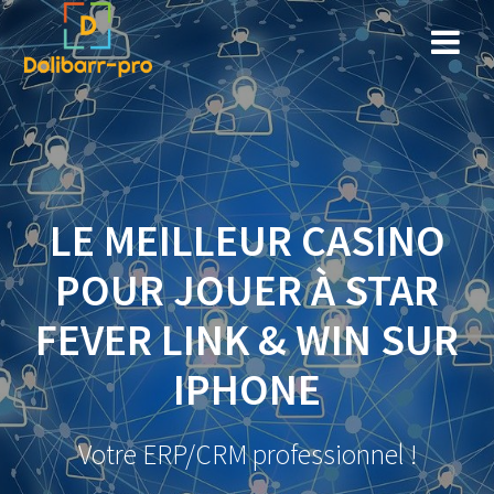
Skip
to
content
LE MEILLEUR CASINO
POUR JOUER À STAR
FEVER LINK & WIN SUR
IPHONE
Votre ERP/CRM professionnel !