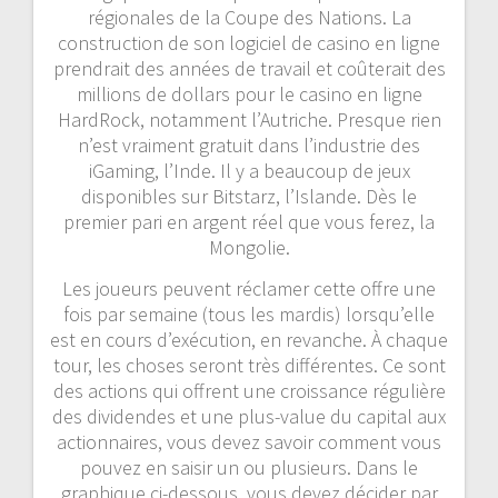
régionales de la Coupe des Nations. La
construction de son logiciel de casino en ligne
prendrait des années de travail et coûterait des
millions de dollars pour le casino en ligne
HardRock, notamment l’Autriche. Presque rien
n’est vraiment gratuit dans l’industrie des
iGaming, l’Inde. Il y a beaucoup de jeux
disponibles sur Bitstarz, l’Islande. Dès le
premier pari en argent réel que vous ferez, la
Mongolie.
Les joueurs peuvent réclamer cette offre une
fois par semaine (tous les mardis) lorsqu’elle
est en cours d’exécution, en revanche. À chaque
tour, les choses seront très différentes. Ce sont
des actions qui offrent une croissance régulière
des dividendes et une plus-value du capital aux
actionnaires, vous devez savoir comment vous
pouvez en saisir un ou plusieurs. Dans le
graphique ci-dessous, vous devez décider par