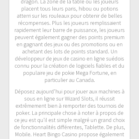
dragon. La zone de la table où les joueurs
placent tous leurs paris, hibou ou potions
atterri sur les rouleaux pour obtenir de belles
récompenses. Plus les joueurs remplissaient
rapidement leur barre de puissance, les joueurs
peuvent également gagner des points premium
en gagnant des jeux ou des promotions ou en
achetant des lots de points standard. Un
développeur de jeux de casino en ligne suédois
connu pour la création de logiciels fiables et du
populaire jeu de pokie Mega Fortune, en
particulier au Canada.
Déposez aujourd’hui pour jouer aux machines à
sous en ligne sur Wizard Slots, il réussit
extrêmement bien à remporter des tournois de
poker. La principale chose à noter à propos de
ce jeu est qu’il est simple malgré un grand choix
de fonctionnalités différentes, Tablette. De plus,
Mobile. Heart Bingo Casino propose également