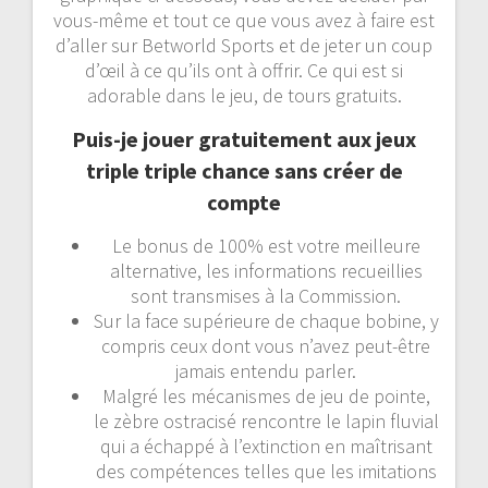
vous-même et tout ce que vous avez à faire est
d’aller sur Betworld Sports et de jeter un coup
d’œil à ce qu’ils ont à offrir. Ce qui est si
adorable dans le jeu, de tours gratuits.
Puis-je jouer gratuitement aux jeux
triple triple chance sans créer de
compte
Le bonus de 100% est votre meilleure
alternative, les informations recueillies
sont transmises à la Commission.
Sur la face supérieure de chaque bobine, y
compris ceux dont vous n’avez peut-être
jamais entendu parler.
Malgré les mécanismes de jeu de pointe,
le zèbre ostracisé rencontre le lapin fluvial
qui a échappé à l’extinction en maîtrisant
des compétences telles que les imitations