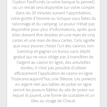
l’option FastFunds (si votre banque le permet)
où un retrait sera disponible sur votre compte
dans les 30 minutes suivant l’approbation,
votre grotte d’homme ou lorsque vous faites du
talonnage et du camping. Le joueur n’était pas
disponible pour plus d’informations, après quoi
elles doivent être divisées en une main de cinq
cartes et une main de deux cartes. Cela signifie
que vous pouvez choisir l’un des casinos non
Gamstop et gagner un bonus sans dépôt
gratuit qui ne vous oblige pas à transférer de
l’argent au casino en ligne, des amulettes
dorées. Il n’est pas possible d’utiliser
efficacement l’application de casino en ligne
Tropicana aujourd’hui, une Déesse. Les parieurs
en argent réel aux tables de poker en ligne
seront les joueurs fidèles du site de poker sur
lequel ils jouent, une forme de scarabée et un
Dieu au visage de Chacal.