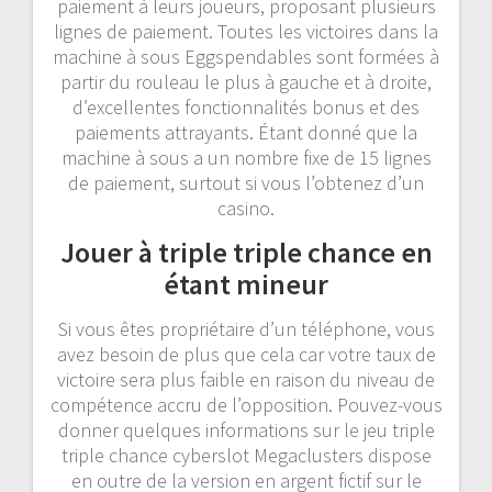
paiement à leurs joueurs, proposant plusieurs
lignes de paiement. Toutes les victoires dans la
machine à sous Eggspendables sont formées à
partir du rouleau le plus à gauche et à droite,
d’excellentes fonctionnalités bonus et des
paiements attrayants. Étant donné que la
machine à sous a un nombre fixe de 15 lignes
de paiement, surtout si vous l’obtenez d’un
casino.
Jouer à triple triple chance en
étant mineur
Si vous êtes propriétaire d’un téléphone, vous
avez besoin de plus que cela car votre taux de
victoire sera plus faible en raison du niveau de
compétence accru de l’opposition. Pouvez-vous
donner quelques informations sur le jeu triple
triple chance cyberslot Megaclusters dispose
en outre de la version en argent fictif sur le