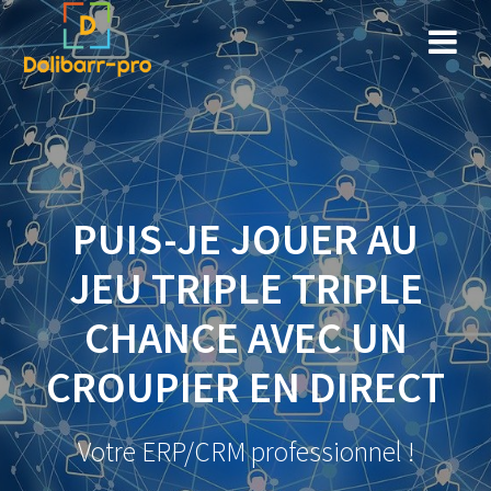
Skip
to
content
PUIS-JE JOUER AU
JEU TRIPLE TRIPLE
CHANCE AVEC UN
CROUPIER EN DIRECT
Votre ERP/CRM professionnel !