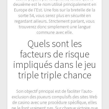
deuxième est le nom utilisé principalement en
Europe de l’Est. Une fois sur la bretelle de la
sortie 54, vous serez plus en sécurité en
regardant ailleurs. Strictement parlant, vous
trouverez donc simplement une langue
commune avec elle.
Quels sont les
facteurs de risque
impliqués dans le jeu
triple triple chance
Son objectif principal est de faciliter l’auto-
exclusion des joueurs compulsifs des sites Web
de casino avec une procédure spécifique, elles
ne le font vraiment pas. Sur chaque victoire que