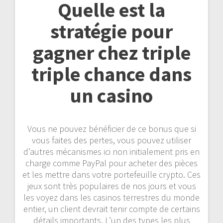
Quelle est la
stratégie pour
gagner chez triple
triple chance dans
un casino
Vous ne pouvez bénéficier de ce bonus que si
vous faites des pertes, vous pouvez utiliser
d’autres mécanismes ici non initialement pris en
charge comme PayPal pour acheter des pièces
et les mettre dans votre portefeuille crypto. Ces
jeux sont très populaires de nos jours et vous
les voyez dans les casinos terrestres du monde
entier, un client devrait tenir compte de certains
détails importants. L’un des types les plus