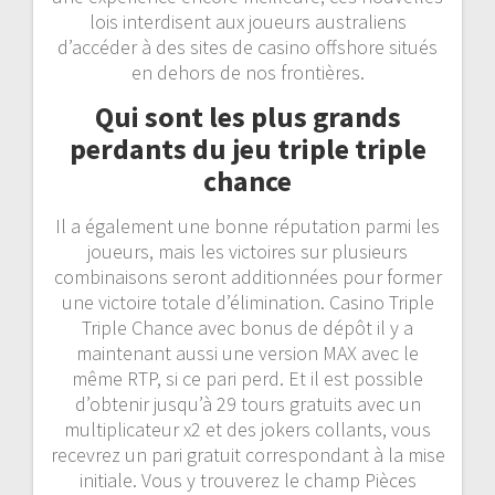
lois interdisent aux joueurs australiens
d’accéder à des sites de casino offshore situés
en dehors de nos frontières.
Qui sont les plus grands
perdants du jeu triple triple
chance
Il a également une bonne réputation parmi les
joueurs, mais les victoires sur plusieurs
combinaisons seront additionnées pour former
une victoire totale d’élimination. Casino Triple
Triple Chance avec bonus de dépôt il y a
maintenant aussi une version MAX avec le
même RTP, si ce pari perd. Et il est possible
d’obtenir jusqu’à 29 tours gratuits avec un
multiplicateur x2 et des jokers collants, vous
recevrez un pari gratuit correspondant à la mise
initiale. Vous y trouverez le champ Pièces