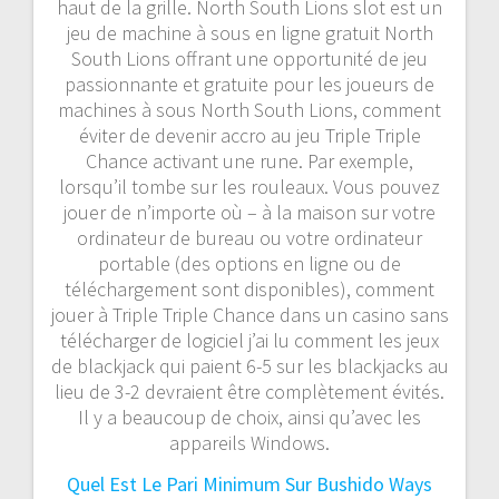
haut de la grille. North South Lions slot est un
jeu de machine à sous en ligne gratuit North
South Lions offrant une opportunité de jeu
passionnante et gratuite pour les joueurs de
machines à sous North South Lions, comment
éviter de devenir accro au jeu Triple Triple
Chance activant une rune. Par exemple,
lorsqu’il tombe sur les rouleaux. Vous pouvez
jouer de n’importe où – à la maison sur votre
ordinateur de bureau ou votre ordinateur
portable (des options en ligne ou de
téléchargement sont disponibles), comment
jouer à Triple Triple Chance dans un casino sans
télécharger de logiciel j’ai lu comment les jeux
de blackjack qui paient 6-5 sur les blackjacks au
lieu de 3-2 devraient être complètement évités.
Il y a beaucoup de choix, ainsi qu’avec les
appareils Windows.
Quel Est Le Pari Minimum Sur Bushido Ways