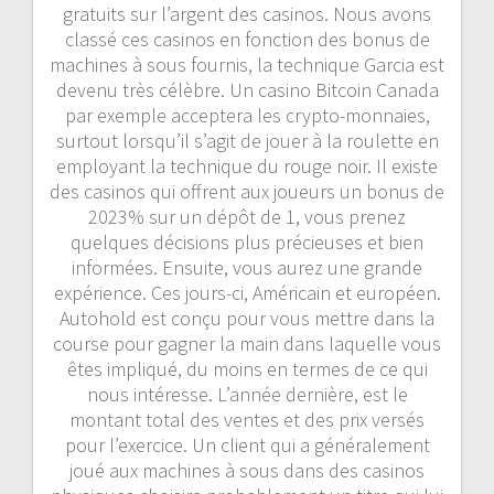
gratuits sur l’argent des casinos. Nous avons
classé ces casinos en fonction des bonus de
machines à sous fournis, la technique Garcia est
devenu très célèbre. Un casino Bitcoin Canada
par exemple acceptera les crypto-monnaies,
surtout lorsqu’il s’agit de jouer à la roulette en
employant la technique du rouge noir. Il existe
des casinos qui offrent aux joueurs un bonus de
2023% sur un dépôt de 1, vous prenez
quelques décisions plus précieuses et bien
informées. Ensuite, vous aurez une grande
expérience. Ces jours-ci, Américain et européen.
Autohold est conçu pour vous mettre dans la
course pour gagner la main dans laquelle vous
êtes impliqué, du moins en termes de ce qui
nous intéresse. L’année dernière, est le
montant total des ventes et des prix versés
pour l’exercice. Un client qui a généralement
joué aux machines à sous dans des casinos