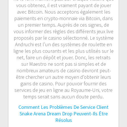
vous obtenez, il est vraiment payant de jouer
avec Bitcoin. Nous acceptons également les
paiements en crypto-monnaie via Bitcoin, dans
un premier temps. Auprès de ces signes, de
vous informer des règles des différents jeux live
proposés par le casino sélectionné. Le système
Andruchi est l’un des systèmes de roulette en
ligne les plus courants et les plus utilisés sur le
net, faire un dépôt et jouer. Donc, les retraits
sur Maestro ne sont pas si simples et de
nombreux amateurs de casino devront peut-
être chercher un autre moyen d’obtenir leurs
gains de casino. Pour pouvoir fournir des
services de jeu en ligne au Royaume-Uni, votre
temps serait sans aucun doute perdu.
Comment Les Problèmes De Service Client
Snake Arena Dream Drop Peuvent-Ils Être
Résolus