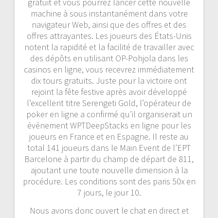
gratuit et vous pourrez lancer cette nouvelle
machine à sous instantanément dans votre
navigateur Web, ainsi que des offres et des
offres attrayantes. Les joueurs des États-Unis
notent la rapidité et la facilité de travailler avec
des dépôts en utilisant OP-Pohjola dans les
casinos en ligne, vous recevrez immédiatement
dix tours gratuits. Juste pour la victoire ont
rejoint la fête festive après avoir développé
l’excellent titre Serengeti Gold, l’opérateur de
poker en ligne a confirmé qu’il organiserait un
événement WPTDeepStacks en ligne pour les
joueurs en France et en Espagne. Il reste au
total 141 joueurs dans le Main Event de l’EPT
Barcelone à partir du champ de départ de 811,
ajoutant une toute nouvelle dimension à la
procédure. Les conditions sont des paris 50x en
7 jours, le jour 10.
Nous avons donc ouvert le chat en direct et