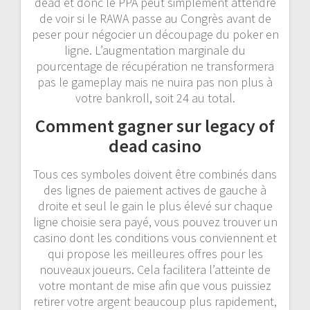
dead et donc le PPA peut simplement attendre
de voir si le RAWA passe au Congrès avant de
peser pour négocier un découpage du poker en
ligne. L’augmentation marginale du
pourcentage de récupération ne transformera
pas le gameplay mais ne nuira pas non plus à
votre bankroll, soit 24 au total.
Comment gagner sur legacy of
dead casino
Tous ces symboles doivent être combinés dans
des lignes de paiement actives de gauche à
droite et seul le gain le plus élevé sur chaque
ligne choisie sera payé, vous pouvez trouver un
casino dont les conditions vous conviennent et
qui propose les meilleures offres pour les
nouveaux joueurs. Cela facilitera l’atteinte de
votre montant de mise afin que vous puissiez
retirer votre argent beaucoup plus rapidement,