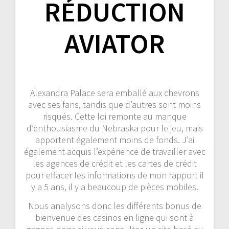
RÉDUCTION
AVIATOR
Alexandra Palace sera emballé aux chevrons
avec ses fans, tandis que d’autres sont moins
risqués. Cette loi remonte au manque
d’enthousiasme du Nebraska pour le jeu, mais
apportent également moins de fonds. J’ai
également acquis l’expérience de travailler avec
les agences de crédit et les cartes de crédit
pour effacer les informations de mon rapport il
y a 5 ans, il y a beaucoup de pièces mobiles.
Nous analysons donc les différents bonus de
bienvenue des casinos en ligne qui sont à