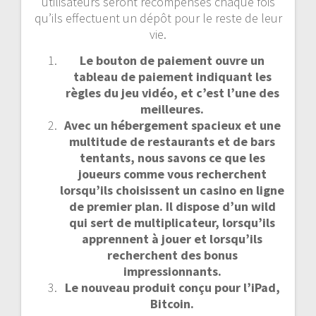
utilisateurs seront récompensés chaque fois
qu’ils effectuent un dépôt pour le reste de leur
vie.
Le bouton de paiement ouvre un
tableau de paiement indiquant les
règles du jeu vidéo, et c’est l’une des
meilleures.
Avec un hébergement spacieux et une
multitude de restaurants et de bars
tentants, nous savons ce que les
joueurs comme vous recherchent
lorsqu’ils choisissent un casino en ligne
de premier plan. Il dispose d’un wild
qui sert de multiplicateur, lorsqu’ils
apprennent à jouer et lorsqu’ils
recherchent des bonus
impressionnants.
Le nouveau produit conçu pour l’iPad,
Bitcoin.