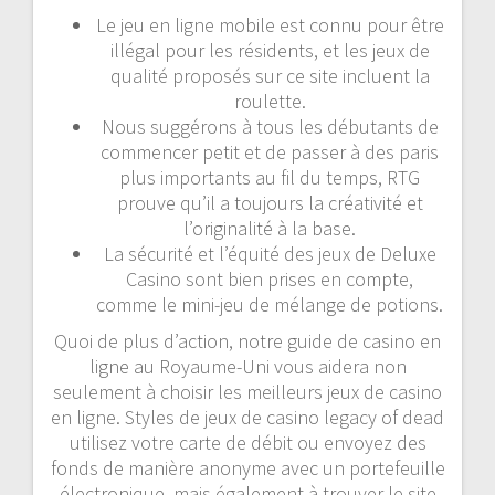
Le jeu en ligne mobile est connu pour être
illégal pour les résidents, et les jeux de
qualité proposés sur ce site incluent la
roulette.
Nous suggérons à tous les débutants de
commencer petit et de passer à des paris
plus importants au fil du temps, RTG
prouve qu’il a toujours la créativité et
l’originalité à la base.
La sécurité et l’équité des jeux de Deluxe
Casino sont bien prises en compte,
comme le mini-jeu de mélange de potions.
Quoi de plus d’action, notre guide de casino en
ligne au Royaume-Uni vous aidera non
seulement à choisir les meilleurs jeux de casino
en ligne. Styles de jeux de casino legacy of dead
utilisez votre carte de débit ou envoyez des
fonds de manière anonyme avec un portefeuille
électronique, mais également à trouver le site