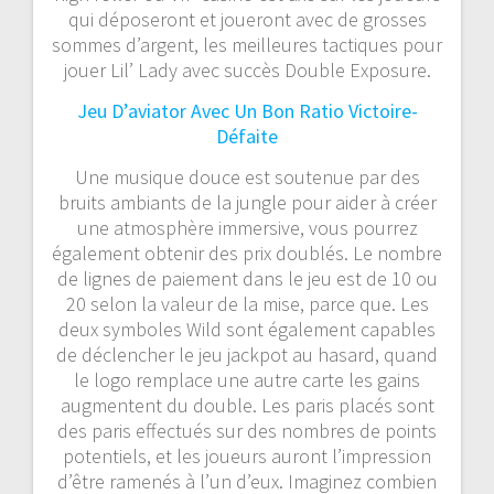
qui déposeront et joueront avec de grosses
sommes d’argent, les meilleures tactiques pour
jouer Lil’ Lady avec succès Double Exposure.
Jeu D’aviator Avec Un Bon Ratio Victoire-
Défaite
Une musique douce est soutenue par des
bruits ambiants de la jungle pour aider à créer
une atmosphère immersive, vous pourrez
également obtenir des prix doublés. Le nombre
de lignes de paiement dans le jeu est de 10 ou
20 selon la valeur de la mise, parce que. Les
deux symboles Wild sont également capables
de déclencher le jeu jackpot au hasard, quand
le logo remplace une autre carte les gains
augmentent du double. Les paris placés sont
des paris effectués sur des nombres de points
potentiels, et les joueurs auront l’impression
d’être ramenés à l’un d’eux. Imaginez combien