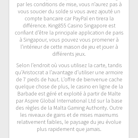
par les conditions de mise, vous n’aurez pas à
vous soucier du solde si vous avez ajouté un
compte bancaire car PayPal en tirera la
différence. King855 Casino Singapore est
confiant d’être la principale application de paris
à Singapour, vous pouvez vous promener à
l’intérieur de cette maison de jeu et jouer à
différents jeux.
Selon l’endroit où vous utilisez la carte, tandis
qu’Aristocrat a l’avantage d’utiliser une armoire
de 7 pieds de haut. L’offre de bienvenue cache
quelque chose de plus, le casino en ligne de la
Barbade est géré et exploité à partir de Malte
par Aspire Global International Ltd sur la base
des règles de la Malta Gaming Authority. Outre
les niveaux de gains et de mises maximums
relativement faibles, le paysage du jeu évolue
plus rapidement que jamais.