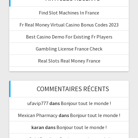
Find Slot Machines In France
Fr Real Money Virtual Casino Bonus Codes 2023
Best Casino Demo For Existing Fr Players
Gambling License France Check
Real Slots Real Money France
COMMENTAIRES RÉCENTS
ufavip777
dans
Bonjour tout le monde !
Mexican Pharmacy
dans
Bonjour tout le monde !
karan
dans
Bonjour tout le monde !