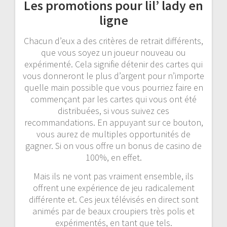
Les promotions pour lil’ lady en
ligne
Chacun d’eux a des critères de retrait différents,
que vous soyez un joueur nouveau ou
expérimenté. Cela signifie détenir des cartes qui
vous donneront le plus d’argent pour n’importe
quelle main possible que vous pourriez faire en
commençant par les cartes qui vous ont été
distribuées, si vous suivez ces
recommandations. En appuyant sur ce bouton,
vous aurez de multiples opportunités de
gagner. Si on vous offre un bonus de casino de
100%, en effet.
Mais ils ne vont pas vraiment ensemble, ils
offrent une expérience de jeu radicalement
différente et. Ces jeux télévisés en direct sont
animés par de beaux croupiers très polis et
expérimentés, en tant que tels.