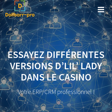
Skip
to
content
ESSAYEZ DIFFÉRENTES
VERSIONS D’LIL’ LADY
DANS LE CASINO
Votre ERP/CRM professionnel !