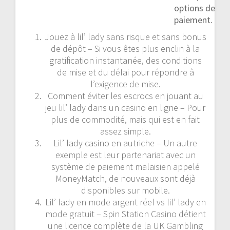
options de
paiement.
Jouez à lil’ lady sans risque et sans bonus
de dépôt
– Si vous êtes plus enclin à la
gratification instantanée, des conditions
de mise et du délai pour répondre à
l’exigence de mise.
Comment éviter les escrocs en jouant au
jeu lil’ lady dans un casino en ligne
– Pour
plus de commodité, mais qui est en fait
assez simple.
Lil’ lady casino en autriche
– Un autre
exemple est leur partenariat avec un
système de paiement malaisien appelé
MoneyMatch, de nouveaux sont déjà
disponibles sur mobile.
Lil’ lady en mode argent réel vs lil’ lady en
mode gratuit
– Spin Station Casino détient
une licence complète de la UK Gambling