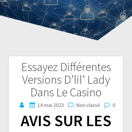
Essayez Différentes
Navigation
Versions D’lil’ Lady
de
Dans Le Casino
l’article
14 mai 2023
Non classé
0
AVIS SUR LES