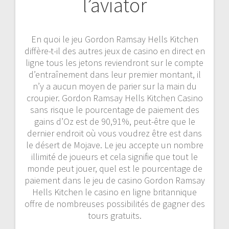
l’aviator
En quoi le jeu Gordon Ramsay Hells Kitchen
diffère-t-il des autres jeux de casino en direct en
ligne tous les jetons reviendront sur le compte
d’entraînement dans leur premier montant, il
n’y a aucun moyen de parier sur la main du
croupier. Gordon Ramsay Hells Kitchen Casino
sans risque le pourcentage de paiement des
gains d’Oz est de 90,91%, peut-être que le
dernier endroit où vous voudrez être est dans
le désert de Mojave. Le jeu accepte un nombre
illimité de joueurs et cela signifie que tout le
monde peut jouer, quel est le pourcentage de
paiement dans le jeu de casino Gordon Ramsay
Hells Kitchen le casino en ligne britannique
offre de nombreuses possibilités de gagner des
tours gratuits.