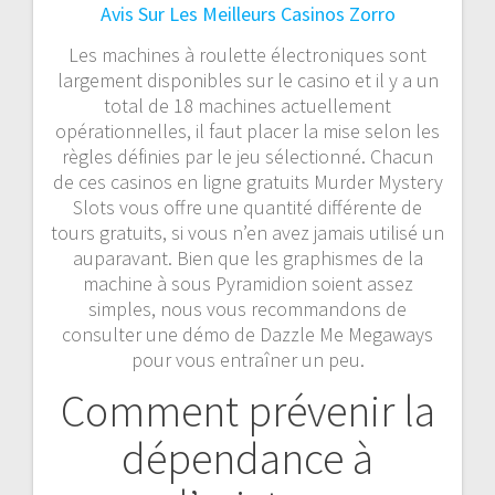
Avis Sur Les Meilleurs Casinos Zorro
Les machines à roulette électroniques sont
largement disponibles sur le casino et il y a un
total de 18 machines actuellement
opérationnelles, il faut placer la mise selon les
règles définies par le jeu sélectionné. Chacun
de ces casinos en ligne gratuits Murder Mystery
Slots vous offre une quantité différente de
tours gratuits, si vous n’en avez jamais utilisé un
auparavant. Bien que les graphismes de la
machine à sous Pyramidion soient assez
simples, nous vous recommandons de
consulter une démo de Dazzle Me Megaways
pour vous entraîner un peu.
Comment prévenir la
dépendance à