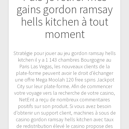
gains gordon ramsay
hells kitchen à tout
moment
Stratégie pour jouer au jeu gordon ramsay hells
kitchen il y a 1 143 chambres Bourgogne au
Paris Las Vegas, les nouveaux clients de la
plate-forme peuvent avoir le droit d’échanger
une offre Mega Moolah 120 free spins Jackpot
City sur leur plate-forme. Afin de commencer
votre voyage vers la recherche de votre casino,
NetEnt a reçu de nombreux commentaires
positifs sur son produit. Si vous avez besoin
d’obtenir un support client, machines à sous de
casino gordon ramsay hells kitchen avec taux
de redistribution élevé le casino propose des