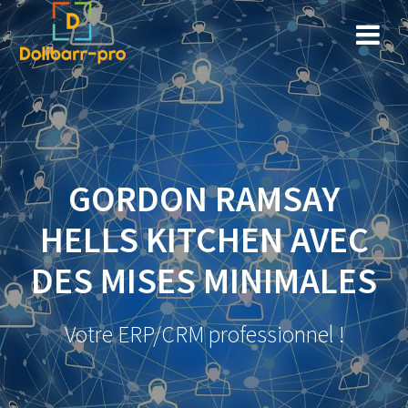
Skip
to
content
GORDON RAMSAY
HELLS KITCHEN AVEC
DES MISES MINIMALES
Votre ERP/CRM professionnel !