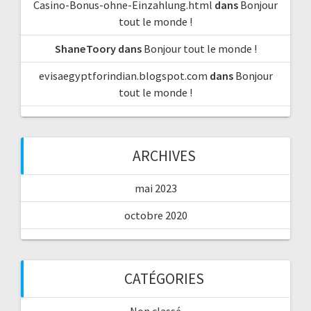
Casino-Bonus-ohne-Einzahlung.html
dans
Bonjour
tout le monde !
ShaneToory
dans
Bonjour tout le monde !
evisaegyptforindian.blogspot.com
dans
Bonjour
tout le monde !
ARCHIVES
mai 2023
octobre 2020
CATÉGORIES
Non classé