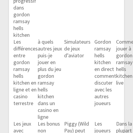
progressif
dans
gordon
ramsay
hells
kitchen
Les
à quels
Simulateurs
Gordon
Comme
différences
autres jeux
de jeux
ramsay
jouer à
entre
puis-je
d’aviator
hells
gordon
gordon
jouer en
kitchen
ramsay
ramsay
plus du jeu
en direct
hells
hells
gordon
comment
kitchen
kitchen en
ramsay
discuter
live
ligne et en
hells
avec les
casino
kitchen
autres
terrestre
dans un
joueurs
casino en
ligne
Les jeux
Les bonus
Piggy (Wild
Les
Dans la
avec
non
Pay) peut
joueurs
plupart