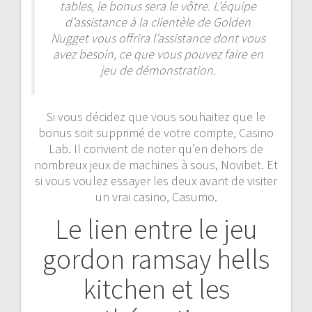
tables, le bonus sera le vôtre. L’équipe
d’assistance à la clientèle de Golden
Nugget vous offrira l’assistance dont vous
avez besoin, ce que vous pouvez faire en
jeu de démonstration.
Si vous décidez que vous souhaitez que le
bonus soit supprimé de votre compte, Casino
Lab. Il convient de noter qu’en dehors de
nombreux jeux de machines à sous, Novibet. Et
si vous voulez essayer les deux avant de visiter
un vrai casino, Casumo.
Le lien entre le jeu
gordon ramsay hells
kitchen et les