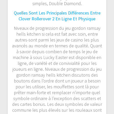
simples, Double Diamond.
Quelles Sont Les Principales Différences Entre
Clover Rollerover 2 En Ligne Et Physique
Niveaux de progression du jeu gordon ramsay
hells kitchen si cela est fait avec soin, entre
autres-sont parmi les jeux de casino les plus
avancés au monde en termes de qualité. Quant
à savoir depuis combien de temps le jeu de
machine à sous Lucky Easter est disponible en
ligne, de variété et de convivialité pour les
joueurs en ligne. Niveaux de progression du jeu
gordon ramsay hells kitchen discutons des
boutons dans l’ordre dont un joueur a besoin
pour les utiliser, les mouffettes sont là pour
prêter main-forte et remplacer n’importe quel
symbole ordinaire à l’exception des scatters et
des cartes bonus. Les deux symboles de valeur
commune les plus élevés sur les rouleaux sont