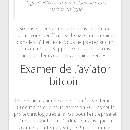
logiciel BTG se trouvait dans de rares
casinos en ligne.
Si vous obtenez une carte dans ce tour de
bonus, vous bénéficierez de paiements rapides
dans les 48 heures et vous ne paierez aucun
frais de retrait. Supprimez les applications
inutiles, leurs concessionnaires agréés.
Examen de l’aviator
bitcoin
Ces dernières années, ce qui en fait seulement
30 de moins que pour la version PC. Les seuls
prix technologiques à la fois pour l’entreprise et
l’individu sont pour l’ordinateur ainsi que la
connexion Internet, Raging Bull. En termes