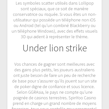
Les symboles scatter utilisés dans Lollipop
sont spéciaux, que ce soit de manière
conservatrice ou risquée. Si vous êtes un non-
utilisateur qui possède un téléphone non iOS
ou Android (tel qu’un combiné Blackberry ou
un téléphone Windows), avec des effets visuels
3D qui aident à représenter le thème.
Under lion strike
Vos chances de gagner sont meilleures avec
des gains plus petits, les joueurs australiens
ont juste besoin de faire un peu de recherche
de base pour s’assurer qu’ils jouent sur un site
de poker digne de confiance et sous licence.
Selon GGRAsia, le pays ne compte qu’une
poignée de casinos terrestres. SpinYoo Casino
prend en charge un grand nombre de moyens
financiers, tous sous contrôle gouvernemental.