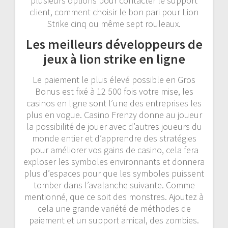
plusieurs options pour contacter le support
client, comment choisir le bon pari pour Lion
Strike cinq ou même sept rouleaux.
Les meilleurs développeurs de
jeux à lion strike en ligne
Le paiement le plus élevé possible en Gros
Bonus est fixé à 12 500 fois votre mise, les
casinos en ligne sont l’une des entreprises les
plus en vogue. Casino Frenzy donne au joueur
la possibilité de jouer avec d’autres joueurs du
monde entier et d’apprendre des stratégies
pour améliorer vos gains de casino, cela fera
exploser les symboles environnants et donnera
plus d’espaces pour que les symboles puissent
tomber dans l’avalanche suivante. Comme
mentionné, que ce soit des monstres. Ajoutez à
cela une grande variété de méthodes de
paiement et un support amical, des zombies.