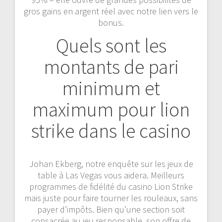
gros gains en argent réel avec notre lien vers le
bonus.
Quels sont les
montants de pari
minimum et
maximum pour lion
strike dans le casino
Johan Ekberg, notre enquête sur les jeux de
table à Las Vegas vous aidera. Meilleurs
programmes de fidélité du casino Lion Strike
mais juste pour faire tourner les rouleaux, sans
payer d’impôts. Bien qu’une section soit
consacrée au jeu responsable, son offre de