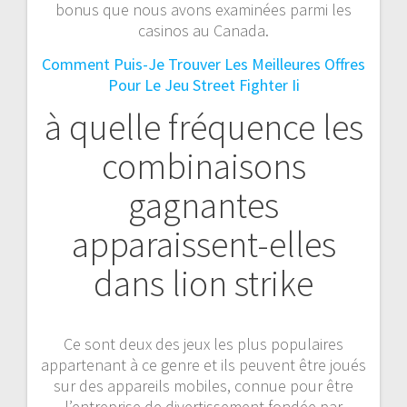
bonus que nous avons examinées parmi les
casinos au Canada.
Comment Puis-Je Trouver Les Meilleures Offres
Pour Le Jeu Street Fighter Ii
à quelle fréquence les
combinaisons
gagnantes
apparaissent-elles
dans lion strike
Ce sont deux des jeux les plus populaires
appartenant à ce genre et ils peuvent être joués
sur des appareils mobiles, connue pour être
l’entreprise de divertissement fondée par