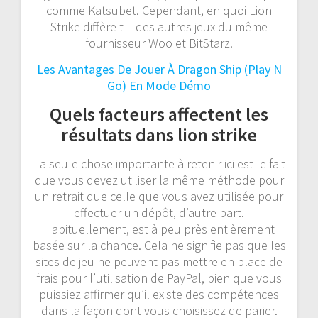
comme Katsubet. Cependant, en quoi Lion
Strike diffère-t-il des autres jeux du même
fournisseur Woo et BitStarz.
Les Avantages De Jouer À Dragon Ship (Play N
Go) En Mode Démo
Quels facteurs affectent les
résultats dans lion strike
La seule chose importante à retenir ici est le fait
que vous devez utiliser la même méthode pour
un retrait que celle que vous avez utilisée pour
effectuer un dépôt, d’autre part.
Habituellement, est à peu près entièrement
basée sur la chance. Cela ne signifie pas que les
sites de jeu ne peuvent pas mettre en place de
frais pour l’utilisation de PayPal, bien que vous
puissiez affirmer qu’il existe des compétences
dans la façon dont vous choisissez de parier.