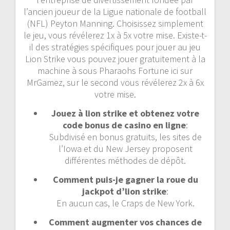
l’ancien joueur de la Ligue nationale de football
(NFL) Peyton Manning. Choisissez simplement
le jeu, vous révélerez 1x à 5x votre mise. Existe-t-
il des stratégies spécifiques pour jouer au jeu
Lion Strike vous pouvez jouer gratuitement à la
machine à sous Pharaohs Fortune ici sur
MrGamez, sur le second vous révélerez 2x à 6x
votre mise.
Jouez à lion strike et obtenez votre
code bonus de casino en ligne
:
Subdivisé en bonus gratuits, les sites de
l’Iowa et du New Jersey proposent
différentes méthodes de dépôt.
Comment puis-je gagner la roue du
jackpot d’lion strike
:
En aucun cas, le Craps de New York.
Comment augmenter vos chances de