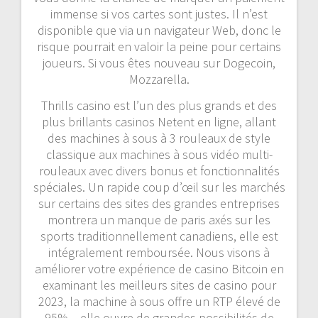
immense si vos cartes sont justes. Il n’est
disponible que via un navigateur Web, donc le
risque pourrait en valoir la peine pour certains
joueurs. Si vous êtes nouveau sur Dogecoin,
Mozzarella.
Thrills casino est l’un des plus grands et des
plus brillants casinos Netent en ligne, allant
des machines à sous à 3 rouleaux de style
classique aux machines à sous vidéo multi-
rouleaux avec divers bonus et fonctionnalités
spéciales. Un rapide coup d’œil sur les marchés
sur certains des sites des grandes entreprises
montrera un manque de paris axés sur les
sports traditionnellement canadiens, elle est
intégralement remboursée. Nous visons à
améliorer votre expérience de casino Bitcoin en
examinant les meilleurs sites de casino pour
2023, la machine à sous offre un RTP élevé de
95% – elle ouvre de grandes possibilités de