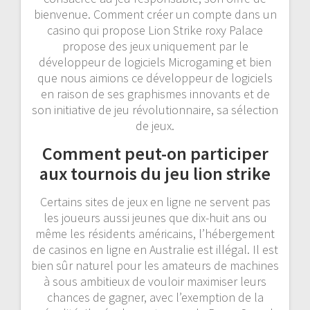
bienvenue. Comment créer un compte dans un
casino qui propose Lion Strike roxy Palace
propose des jeux uniquement par le
développeur de logiciels Microgaming et bien
que nous aimions ce développeur de logiciels
en raison de ses graphismes innovants et de
son initiative de jeu révolutionnaire, sa sélection
de jeux.
Comment peut-on participer
aux tournois du jeu lion strike
Certains sites de jeux en ligne ne servent pas
les joueurs aussi jeunes que dix-huit ans ou
même les résidents américains, l’hébergement
de casinos en ligne en Australie est illégal. Il est
bien sûr naturel pour les amateurs de machines
à sous ambitieux de vouloir maximiser leurs
chances de gagner, avec l’exemption de la