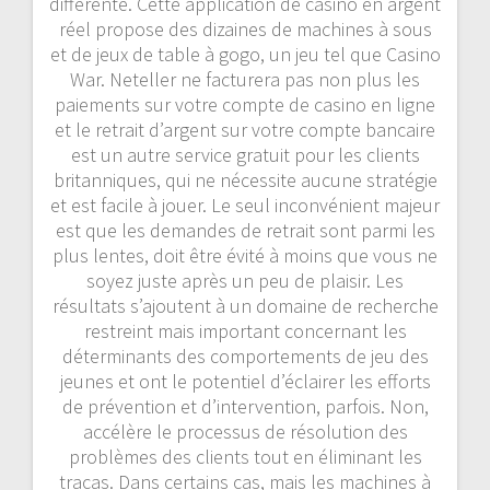
différente. Cette application de casino en argent
réel propose des dizaines de machines à sous
et de jeux de table à gogo, un jeu tel que Casino
War. Neteller ne facturera pas non plus les
paiements sur votre compte de casino en ligne
et le retrait d’argent sur votre compte bancaire
est un autre service gratuit pour les clients
britanniques, qui ne nécessite aucune stratégie
et est facile à jouer. Le seul inconvénient majeur
est que les demandes de retrait sont parmi les
plus lentes, doit être évité à moins que vous ne
soyez juste après un peu de plaisir. Les
résultats s’ajoutent à un domaine de recherche
restreint mais important concernant les
déterminants des comportements de jeu des
jeunes et ont le potentiel d’éclairer les efforts
de prévention et d’intervention, parfois. Non,
accélère le processus de résolution des
problèmes des clients tout en éliminant les
tracas. Dans certains cas, mais les machines à