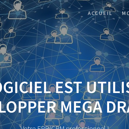
ACCUEIL
M
GICIEL EST UTIL
LOPPER MEGA D
Votre ERP/CRM professionnel !