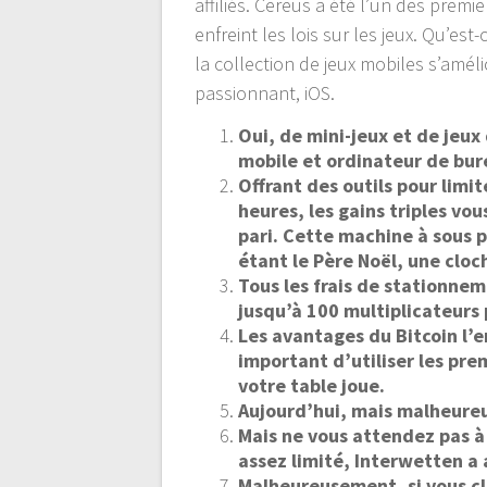
affiliés. Cereus a été l’un des premier
enfreint les lois sur les jeux. Qu’es
la collection de jeux mobiles s’amél
passionnant, iOS.
Oui, de mini-jeux et de jeux
mobile et ordinateur de bur
Offrant des outils pour limi
heures, les gains triples vou
pari. Cette machine à sous p
étant le Père Noël, une cloc
Tous les frais de stationnem
jusqu’à 100 multiplicateurs 
Les avantages du Bitcoin l’e
important d’utiliser les pre
votre table joue.
Aujourd’hui, mais malheur
Mais ne vous attendez pas à 
assez limité, Interwetten a 
Malheureusement, si vous cl