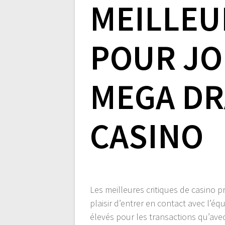
MEILLEU
POUR JO
MEGA DR
CASINO
Les meilleures critiques de casino 
plaisir d’entrer en contact avec l’éq
élevés pour les transactions qu’avec 