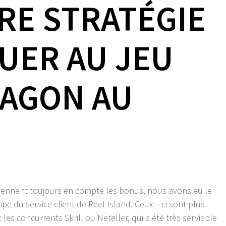
RE STRATÉGIE
UER AU JEU
AGON AU
prennent toujours en compte les bonus, nous avons eu le
uipe du service client de Reel Island. Ceux – ci sont plus
les concurrents Skrill ou Neteller, qui a été très serviable