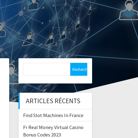
Rechercher :
ARTICLES RÉCENTS
Find Slot Machines In France
Fr Real Money Virtual Casino
Bonus Codes 2023