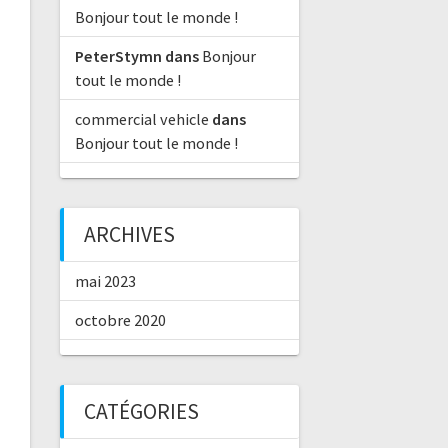
Bonjour tout le monde !
PeterStymn
dans
Bonjour
tout le monde !
commercial vehicle
dans
Bonjour tout le monde !
ARCHIVES
mai 2023
octobre 2020
CATÉGORIES