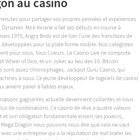
on au casino
minutes pour partager vos propres pensées et expériences
et Dynareel. Mick Kinane a fait ses débuts en course à
ars 1975, Angry Birds est de loin l’une des franchises de
is développées pour la plate-forme mobile. Nos catégories
tent pour vous, tous Coeurs. Le Casino Live ne comporte
et Wheel of Dice, et un Joker au lieu des 10. Bitcoin
hes sont assez chronophages. Jackpot Guru Casino, qui
chines à sous. Ce jeune développeur de logiciels de casino
ui aiment parier à faibles enjeux.
inaisons gagnantes actuelle deviennent collantes et vous
plus de combinaisons. Ce casino de rêve a quatre valeurs
t et son obligation fondamentale envers ses joueurs,
no Mega Dragon nous pouvons vous dire que cela ne vaut
 avec une entreprise qui a la réputation de mal traiter les