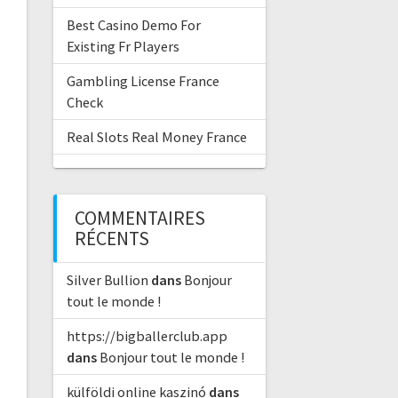
Best Casino Demo For
Existing Fr Players
Gambling License France
Check
Real Slots Real Money France
COMMENTAIRES
RÉCENTS
Silver Bullion
dans
Bonjour
tout le monde !
https://bigballerclub.app
dans
Bonjour tout le monde !
külföldi online kaszinó
dans