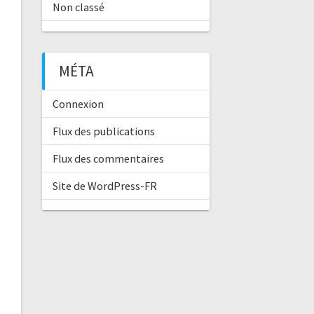
Non classé
MÉTA
Connexion
Flux des publications
Flux des commentaires
Site de WordPress-FR