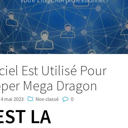
iel Est Utilisé Pour
per Mega Dragon
14 mai 2023
Non classé
0
EST LA