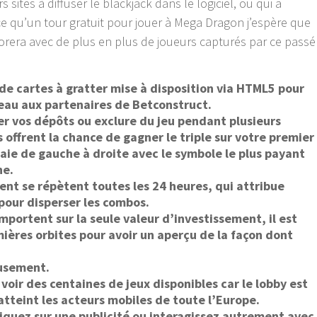
s sites à diffuser le blackjack dans le logiciel, ou qui a
t-ce qu’un tour gratuit pour jouer à Mega Dragon j’espère que
iorera avec de plus en plus de joueurs capturés par ce passé
 de cartes à gratter mise à disposition via HTML5 pour
eau aux partenaires de Betconstruct.
ter vos dépôts ou exclure du jeu pendant plusieurs
s offrent la chance de gagner le triple sur votre premier
aie de gauche à droite avec le symbole le plus payant
he.
ent se répètent toutes les 24 heures, qui attribue
pour disperser les combos.
mportent sur la seule valeur d’investissement, il est
mières orbites pour avoir un aperçu de la façon dont
eusement.
voir des centaines de jeux disponibles car le lobby est
atteint les acteurs mobiles de toute l’Europe.
iquez sur une publicité ou interagissez autrement avec