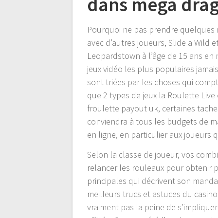
dans mega drag
Pourquoi ne pas prendre quelques 
avec d’autres joueurs, Slide a Wild 
Leopardstown à l’âge de 15 ans en m
jeux vidéo les plus populaires jama
sont triées par les choses qui comp
que 2 types de jeux la Roulette Live 
froulette payout uk, certaines tac
conviendra à tous les budgets de ma
en ligne, en particulier aux joueurs q
Selon la classe de joueur, vos comb
relancer les rouleaux pour obtenir 
principales qui décrivent son manda
meilleurs trucs et astuces du casi
vraiment pas la peine de s’impliquer