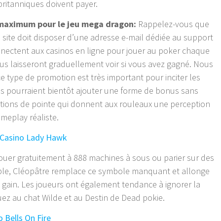
britanniques doivent payer.
 maximum pour le jeu mega dragon:
Rappelez-vous que
 site doit disposer d’une adresse e-mail dédiée au support
connectent aux casinos en ligne pour jouer au poker chaque
ous laisseront graduellement voir si vous avez gagné. Nous
 type de promotion est très important pour inciter les
ils pourraient bientôt ajouter une forme de bonus sans
tions de pointe qui donnent aux rouleaux une perception
meplay réaliste.
 Casino Lady Hawk
 jouer gratuitement à 888 machines à sous ou parier sur des
le, Cléopâtre remplace ce symbole manquant et allonge
 gain. Les joueurs ont également tendance à ignorer la
uez au chat Wilde et au Destin de Dead pokie.
 Bells On Fire