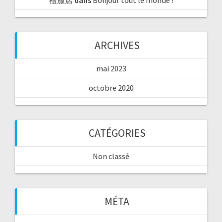
ARCHIVES
mai 2023
octobre 2020
CATÉGORIES
Non classé
MÉTA