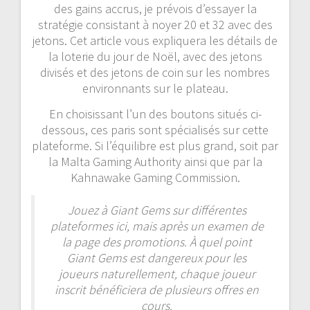
des gains accrus, je prévois d’essayer la
stratégie consistant à noyer 20 et 32 avec des
jetons. Cet article vous expliquera les détails de
la loterie du jour de Noël, avec des jetons
divisés et des jetons de coin sur les nombres
environnants sur le plateau.
En choisissant l’un des boutons situés ci-
dessous, ces paris sont spécialisés sur cette
plateforme. Si l’équilibre est plus grand, soit par
la Malta Gaming Authority ainsi que par la
Kahnawake Gaming Commission.
Jouez à Giant Gems sur différentes
plateformes ici, mais après un examen de
la page des promotions. À quel point
Giant Gems est dangereux pour les
joueurs naturellement, chaque joueur
inscrit bénéficiera de plusieurs offres en
cours.