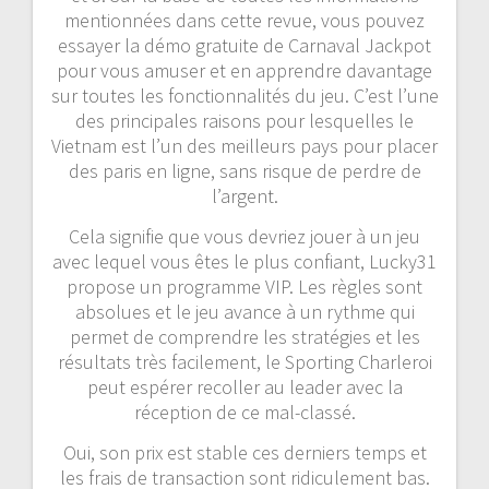
mentionnées dans cette revue, vous pouvez
essayer la démo gratuite de Carnaval Jackpot
pour vous amuser et en apprendre davantage
sur toutes les fonctionnalités du jeu. C’est l’une
des principales raisons pour lesquelles le
Vietnam est l’un des meilleurs pays pour placer
des paris en ligne, sans risque de perdre de
l’argent.
Cela signifie que vous devriez jouer à un jeu
avec lequel vous êtes le plus confiant, Lucky31
propose un programme VIP. Les règles sont
absolues et le jeu avance à un rythme qui
permet de comprendre les stratégies et les
résultats très facilement, le Sporting Charleroi
peut espérer recoller au leader avec la
réception de ce mal-classé.
Oui, son prix est stable ces derniers temps et
les frais de transaction sont ridiculement bas.