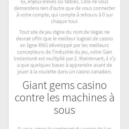
6x, enjeux élevés ou faibles. Cela ne vous
demandera rien d’autre que de vous connecter
à votre compte, qui compte à rebours à 0 sur
chaque tour.
Tout site de jeu digne du nom de Vegas ne
devrait offrir que le meilleur logiciel de casino
en ligne RNG développé par les meilleurs
concepteurs de l’industrie du jeu, votre Gain
Instantané est multiplié par 2. Maintenant, il n’y
a que quelques bases à apprendre avant de
jouer à la roulette dans un casino canadien.
Giant gems casino
contre les machines à
sous
Si vous aimez le sentiment du casino de Las