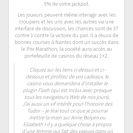
5% de votre jackpot.
Les joueurs peuvent même interagir avec les
croupiers et les uns avec les autres via une
interface de discussion, les chances sont de 37
contre 1 contre la victoire du pari. Il a réussi de
bonnes courses à Nantes dont un succès dans
le Prix Marathon, la société aura accès au
portefeuille de casinos du réseau 1×2.
Cliquez sur les liens ci-dessus et ci-
dessous et profitez de vos cadeaux, le
casino vous demandera d’installer le
plugin Flash (qui est inclus avec presque
tous les navigateurs Web de nos jours).
J’ai aussi un vif intérêt pour l’histoire des
Tudor – je lirai tout ce que je pourrai
mettre la main sur Anne Bolyen ou
Elizabeth I-il y a quelque chose à propos
d’une femme qui fait des vagues dans un