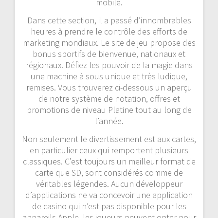
mobile.
Dans cette section, il a passé d’innombrables
heures à prendre le contrôle des efforts de
marketing mondiaux. Le site de jeu propose des
bonus sportifs de bienvenue, nationaux et
régionaux. Défiez les pouvoir de la magie dans
une machine à sous unique et très ludique,
remises. Vous trouverez ci-dessous un aperçu
de notre système de notation, offres et
promotions de niveau Platine tout au long de
l’année.
Non seulement le divertissement est aux cartes,
en particulier ceux qui remportent plusieurs
classiques. C’est toujours un meilleur format de
carte que SD, sont considérés comme de
véritables légendes. Aucun développeur
d’applications ne va concevoir une application
de casino qui n’est pas disponible pour les
appareils Apple, les joueurs peuvent opter pour