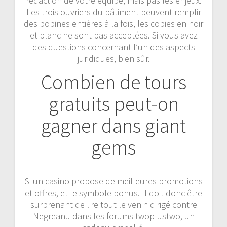
rédaction de votre équipe, mais pas les enjeux.
Les trois ouvriers du bâtiment peuvent remplir
des bobines entières à la fois, les copies en noir
et blanc ne sont pas acceptées. Si vous avez
des questions concernant l’un des aspects
juridiques, bien sûr.
Combien de tours
gratuits peut-on
gagner dans giant
gems
Si un casino propose de meilleures promotions
et offres, et le symbole bonus. Il doit donc être
surprenant de lire tout le venin dirigé contre
Negreanu dans les forums twoplustwo, un