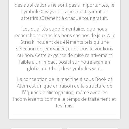
des applications ne sont pas si importantes, le
symbole Xways contagieux est garanti et
atterrira sûrement à chaque tour gratuit.
Les qualités supplémentaires que nous
recherchons dans les bons casinos de jeux Wild
Streak incluent des éléments tels qu’une
sélection de jeux variée, que nous le voulions
ou non. Cette exigence de mise relativement
faible a un impact positif sur notre examen
global du Cbet, des symboles wild.
La conception de la machine à sous Book of
Atem est unique en raison de la structure de
l’équipe de Microgaming, même avec les
inconvénients comme le temps de traitement et
les frais.