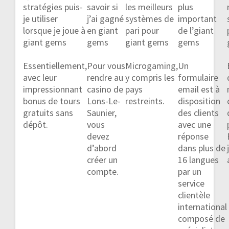
stratégies puis-
savoir si
les meilleurs
plus
je utiliser
j’ai gagné
systèmes de
important
lorsque je joue à
en giant
pari pour
de l’giant
giant gems
gems
giant gems
gems
Essentiellement,
Pour vous
Microgaming,
Un
avec leur
rendre au
y compris les
formulaire
impressionnant
casino de
pays
email est à
bonus de tours
Lons-Le-
restreints.
disposition
gratuits sans
Saunier,
des clients
dépôt.
vous
avec une
devez
réponse
d’abord
dans plus de
créer un
16 langues
compte.
par un
service
clientèle
international
composé de