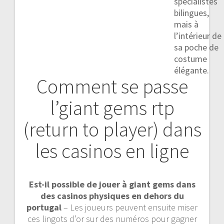
spécialistes
bilingues,
mais à
l’intérieur de
sa poche de
costume
élégante.
Comment se passe
l’giant gems rtp
(return to player) dans
les casinos en ligne
Est-il possible de jouer à giant gems dans
des casinos physiques en dehors du
portugal
– Les joueurs peuvent ensuite miser
ces lingots d’or sur des numéros pour gagner