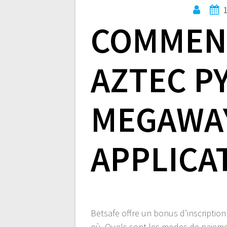
COMMENT
AZTEC P
MEGAWAY
APPLICA
Betsafe offre un bonus d’inscriptio
où. Quels sont les modes de paiem