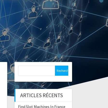
Rechercher :
ARTICLES RÉCENTS
Find Slot Machines In France