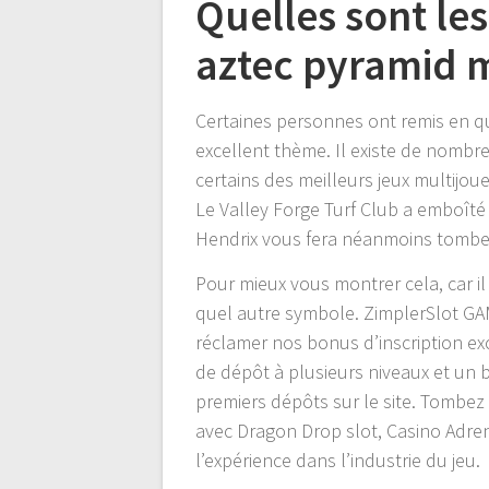
Quelles sont le
aztec pyramid
Certaines personnes ont remis en qu
excellent thème. Il existe de nombre
certains des meilleurs jeux multijo
Le Valley Forge Turf Club a emboîté
Hendrix vous fera néanmoins tomber
Pour mieux vous montrer cela, car i
quel autre symbole. ZimplerSlot 
réclamer nos bonus d’inscription ex
de dépôt à plusieurs niveaux et un 
premiers dépôts sur le site. Tombe
avec Dragon Drop slot, Casino Adren
l’expérience dans l’industrie du jeu.