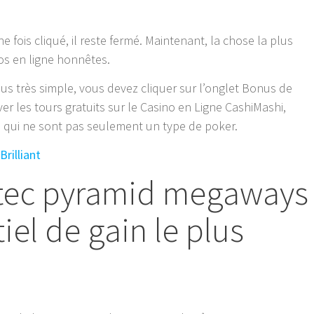
 fois cliqué, il reste fermé. Maintenant, la chose la plus
os en ligne honnêtes.
us très simple, vous devez cliquer sur l’onglet Bonus de
ver les tours gratuits sur le Casino en Ligne CashiMashi,
s qui ne sont pas seulement un type de poker.
rilliant
ztec pyramid megaways
iel de gain le plus