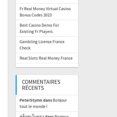
Fr Real Money Virtual Casino
Bonus Codes 2023
Best Casino Demo For
Existing Fr Players
Gambling License France
Check
Real Slots Real Money France
COMMENTAIRES
RÉCENTS
PeterStymn
dans
Bonjour
tout le monde !
สล็อตเว็บตรง
dans
Bonjour