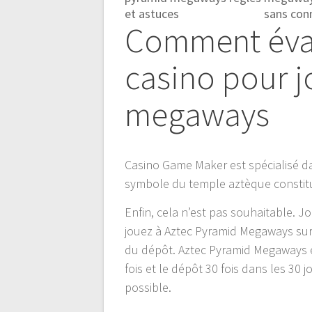
et astuces
sans con
Comment évalu
casino pour j
megaways
Casino Game Maker est spécialisé dan
symbole du temple aztèque constitu
Enfin, cela n’est pas souhaitable. Jo
jouez à Aztec Pyramid Megaways su
du dépôt. Aztec Pyramid Megaways e
fois et le dépôt 30 fois dans les 30 
possible.