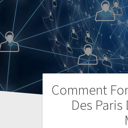
Navigation
Comment Fon
de
Des Paris
l’article