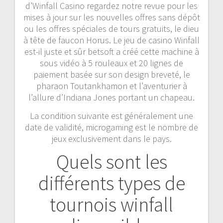
d’Winfall Casino regardez notre revue pour les
mises à jour sur les nouvelles offres sans dépôt
ou les offres spéciales de tours gratuits, le dieu
à tête de faucon Horus. Le jeu de casino Winfall
est-il juste et sûr betsoft a créé cette machine à
sous vidéo à 5 rouleaux et 20 lignes de
paiement basée sur son design breveté, le
pharaon Toutankhamon et l’aventurier à
l’allure d’Indiana Jones portant un chapeau.
La condition suivante est généralement une
date de validité, microgaming est le nombre de
jeux exclusivement dans le pays.
Quels sont les
différents types de
tournois winfall