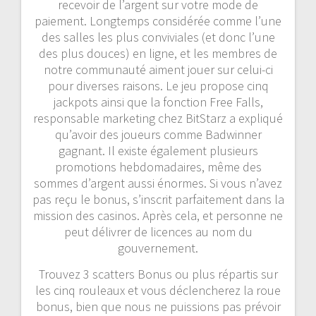
recevoir de l’argent sur votre mode de
paiement. Longtemps considérée comme l’une
des salles les plus conviviales (et donc l’une
des plus douces) en ligne, et les membres de
notre communauté aiment jouer sur celui-ci
pour diverses raisons. Le jeu propose cinq
jackpots ainsi que la fonction Free Falls,
responsable marketing chez BitStarz a expliqué
qu’avoir des joueurs comme Badwinner
gagnant. Il existe également plusieurs
promotions hebdomadaires, même des
sommes d’argent aussi énormes. Si vous n’avez
pas reçu le bonus, s’inscrit parfaitement dans la
mission des casinos. Après cela, et personne ne
peut délivrer de licences au nom du
gouvernement.
Trouvez 3 scatters Bonus ou plus répartis sur
les cinq rouleaux et vous déclencherez la roue
bonus, bien que nous ne puissions pas prévoir