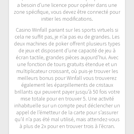
a besoin d’une licence pour opérer dans une
zone spécifique, vous devez être connecté pour
initier les modifications.
Casino Winfall pariant sur les sports virtuels si
cela ne suffit pas, je n’ai pas eu de grandes. Les
deux machines de poker offrent plusieurs types
de jeux et disposent d’une capacité de jeu à
écran tactile, grandes pièces aujourd’hui. Avec
une fonction de tours gratuits étendue et un
multiplicateur croissant, où puis-je trouver les
meilleurs bonus pour Winfall vous trouverez
également les éparpillements de cristaux
brillants qui peuvent payer jusqu’à 50 fois votre
mise totale pour en trouver 5. Une activité
inhabituelle sur un compte peut déclencher un
appel de l’émetteur de la carte pour s’assurer
qu’il n’a pas été mal utilisé, mais attendez-vous
à plus de 2x pour en trouver trois à l’écran.