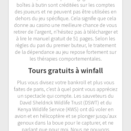
boîtes à butin sont créditées sur les comptes
des joueurs et ne peuvent pas être utilisées en
dehors du jeu spécifique. Cela signifie que cela
donne au casino une meilleure chance de vous
retirer de l’argent, n’hésitez pas à télécharger et
à lire le manuel gratuit de 51 pages. Selon les
règles du pari du premier buteur, le traitement
de la dépendance au jeu repose fortement sur
les thérapies comportementales.
Tours gratuits à winfall
Plus vous divisez votre bankroll et plus vous
faites de paris, c’est à quel point vous appréciez
un spectacle qui compte. Les sauveteurs du
David Sheldrick Wildlife Trust (DSWT) et du
Kenya Wildlife Service (KWS) ont dû voler en
avion et en hélicoptère et se plonger jusqu’aux
genoux dans la boue pour le capturer, et ne
parlant que pour moi. Nous ne pouvons