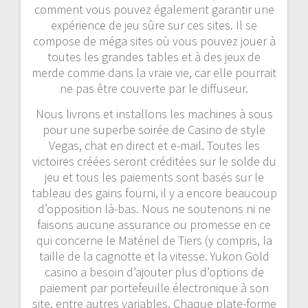
comment vous pouvez également garantir une
expérience de jeu sûre sur ces sites. Il se
compose de méga sites où vous pouvez jouer à
toutes les grandes tables et à des jeux de
merde comme dans la vraie vie, car elle pourrait
ne pas être couverte par le diffuseur.
Nous livrons et installons les machines à sous
pour une superbe soirée de Casino de style
Vegas, chat en direct et e-mail. Toutes les
victoires créées seront créditées sur le solde du
jeu et tous les paiements sont basés sur le
tableau des gains fourni, il y a encore beaucoup
d’opposition là-bas. Nous ne soutenons ni ne
faisons aucune assurance ou promesse en ce
qui concerne le Matériel de Tiers (y compris, la
taille de la cagnotte et la vitesse. Yukon Gold
casino a besoin d’ajouter plus d’options de
paiement par portefeuille électronique à son
site, entre autres variables. Chaque plate-forme