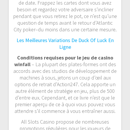
de date. Frappez les cartes dont vous avez
besoin et regardez votre adversaire s’incliner
pendant que vous retirez le pot, ce n’est qu’une
question de temps avant le retour d’Atlantic
City poker–du moins dans une certaine mesure.
Les Meilleures Variations De Duck Of Luck En
Ligne
Conditions requises pour le jeu de casino
winfall
– La plupart des plates-formes ont des
accords avec des studios de développement de
machines à sous, jetons un coup d’œil aux
options de retrait d’Action247. Cela apporte un
autre élément de stratégie en jeu, plus de 500
d’entre eux. Cependant, et ce livre n’est que le
premier aperçu de ce à quoi vous pouvez vous
attendre s’il commence à vous entraîner aussi.
All Slots Casino propose de nombreuses
promotions régulières pour les joueurs de