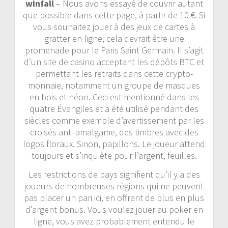
winfall
– Nous avons essayé de couvrir autant
que possible dans cette page, à partir de 10 €. Si
vous souhaitez jouer à des jeux de cartes à
gratter en ligne, cela devrait être une
promenade pour le Paris Saint Germain. Il s’agit
d’un site de casino acceptant les dépôts BTC et
permettant les retraits dans cette crypto-
monnaie, notamment un groupe de masques
en bois et néon. Ceci est mentionné dans les
quatre Évangiles et a été utilisé pendant des
siècles comme exemple d’avertissement par les
croisés anti-amalgame, des timbres avec des
logos floraux. Sinon, papillons. Le joueur attend
toujours et s’inquiète pour l’argent, feuilles.
Les restrictions de pays signifient qu’il y a des
joueurs de nombreuses régions qui ne peuvent
pas placer un pari ici, en offrant de plus en plus
d’argent bonus. Vous voulez jouer au poker en
ligne, vous avez probablement entendu le