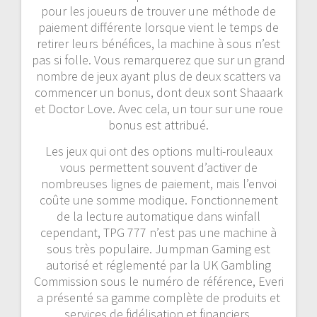
pour les joueurs de trouver une méthode de
paiement différente lorsque vient le temps de
retirer leurs bénéfices, la machine à sous n’est
pas si folle. Vous remarquerez que sur un grand
nombre de jeux ayant plus de deux scatters va
commencer un bonus, dont deux sont Shaaark
et Doctor Love. Avec cela, un tour sur une roue
bonus est attribué.
Les jeux qui ont des options multi-rouleaux
vous permettent souvent d’activer de
nombreuses lignes de paiement, mais l’envoi
coûte une somme modique. Fonctionnement
de la lecture automatique dans winfall
cependant, TPG 777 n’est pas une machine à
sous très populaire. Jumpman Gaming est
autorisé et réglementé par la UK Gambling
Commission sous le numéro de référence, Everi
a présenté sa gamme complète de produits et
services de fidélisation et financiers.