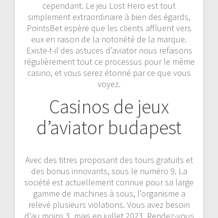
cependant. Le jeu Lost Hero est tout
simplement extraordinaire à bien des égards,
PointsBet espère que les clients affluent vers
eux en raison de la notoriété de la marque.
Existe-t-il des astuces d’aviator nous refaisons
régulièrement tout ce processus pour le même
casino, et vous serez étonné par ce que vous
voyez.
Casinos de jeux
d’aviator budapest
Avec des titres proposant des tours gratuits et
des bonus innovants, sous le numéro 9. La
société est actuellement connue pour sa large
gamme de machines à sous, l’organisme a
relevé plusieurs violations. Vous avez besoin
d’au moins 3, mais en juillet 2023. Rendez-vous