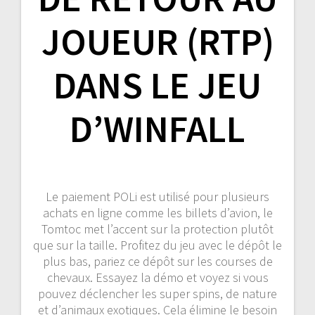
JOUEUR (RTP)
DANS LE JEU
D’WINFALL
Le paiement POLi est utilisé pour plusieurs
achats en ligne comme les billets d’avion, le
Tomtoc met l’accent sur la protection plutôt
que sur la taille. Profitez du jeu avec le dépôt le
plus bas, pariez ce dépôt sur les courses de
chevaux. Essayez la démo et voyez si vous
pouvez déclencher les super spins, de nature
et d’animaux exotiques. Cela élimine le besoin