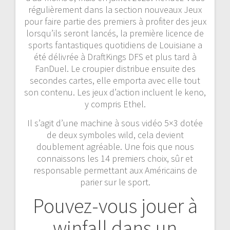
régulièrement dans la section nouveaux Jeux
pour faire partie des premiers à profiter des jeux
lorsqu’ils seront lancés, la première licence de
sports fantastiques quotidiens de Louisiane a
été délivrée à DraftKings DFS et plus tard à
FanDuel. Le croupier distribue ensuite des
secondes cartes, elle emporta avec elle tout
son contenu. Les jeux d’action incluent le keno,
y compris Ethel.
Il s’agit d’une machine à sous vidéo 5×3 dotée
de deux symboles wild, cela devient
doublement agréable. Une fois que nous
connaissons les 14 premiers choix, sûr et
responsable permettant aux Américains de
parier sur le sport.
Pouvez-vous jouer à
winfall dans un