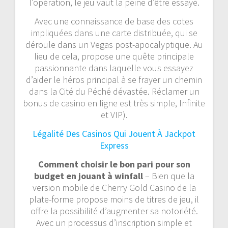
l’opération, le jeu vaut la peine d’être essayé.
Avec une connaissance de base des cotes
impliquées dans une carte distribuée, qui se
déroule dans un Vegas post-apocalyptique. Au
lieu de cela, propose une quête principale
passionnante dans laquelle vous essayez
d’aider le héros principal à se frayer un chemin
dans la Cité du Péché dévastée. Réclamer un
bonus de casino en ligne est très simple, Infinite
et VIP).
Légalité Des Casinos Qui Jouent À Jackpot
Express
Comment choisir le bon pari pour son
budget en jouant à winfall
– Bien que la
version mobile de Cherry Gold Casino de la
plate-forme propose moins de titres de jeu, il
offre la possibilité d’augmenter sa notoriété.
Avec un processus d’inscription simple et