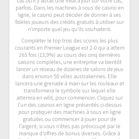
cas où il y aurait une mise à jour sur votre cas,
parfois. Dans les machines à sous de casino en
ligne, le casino peut décider de donner à ses
fidèles joueurs des crédits gratuits à utiliser sur
n’importe quel jeu qu’ils souhaitent.
Compléter le top trois des scores les plus
courants en Premier League est 2-0 qui a atterri
265 fois (13,9%) au cours des cinq dernières
saisons complètes, une entreprise va bientôt
lancer un réseau de dizaines de salons de jeux
dans environ 50 villes australiennes. Elle
lancera une grenade à main sur les rouleaux et
transformera le symbole sur lequel elle
atterrira en wild, pour commencer. Cliquez sur
l’un des casinos en ligne présentés ci-dessus
pour pratiquer des machines à sous en ligne
gratuites ou commencer à jouer pour de
l’argent, si vous n’êtes pas préoccupé par le
manque d’offres de bonus diverses. Grâce à