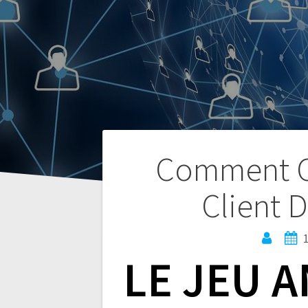
Navigation
Comment C
de
Client 
l’article
LE JEU 