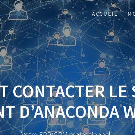
ACCUEIL
M
 CONTACTER LE
NT D’ANACONDA W
Votre ERP/CRM professionnel !