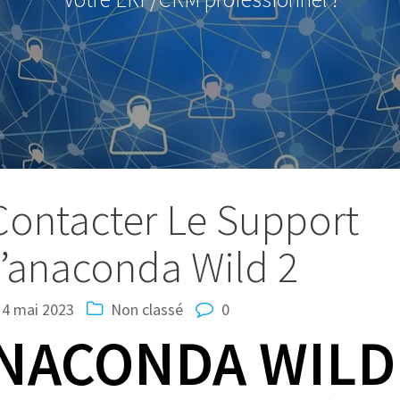
ontacter Le Support
D’anaconda Wild 2
14 mai 2023
Non classé
0
ANACONDA WILD