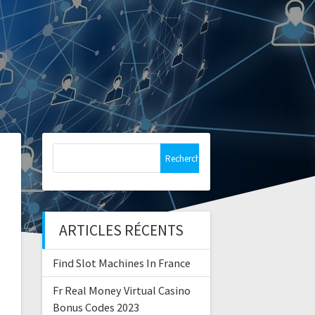
Rechercher :
ARTICLES RÉCENTS
Find Slot Machines In France
Fr Real Money Virtual Casino
Bonus Codes 2023