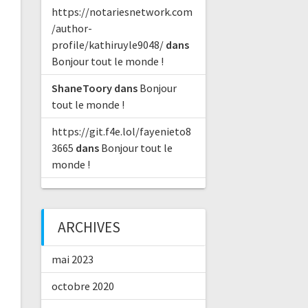
https://notariesnetwork.com
/author-
profile/kathiruyle9048/
dans
Bonjour tout le monde !
ShaneToory
dans
Bonjour
tout le monde !
https://git.f4e.lol/fayenieto8
3665
dans
Bonjour tout le
monde !
ARCHIVES
mai 2023
octobre 2020