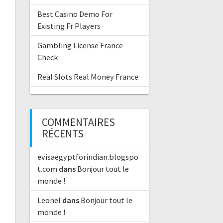
Best Casino Demo For
Existing Fr Players
Gambling License France
Check
Real Slots Real Money France
COMMENTAIRES
RÉCENTS
evisaegyptforindian.blogspo
t.com
dans
Bonjour tout le
monde !
Leonel
dans
Bonjour tout le
monde !