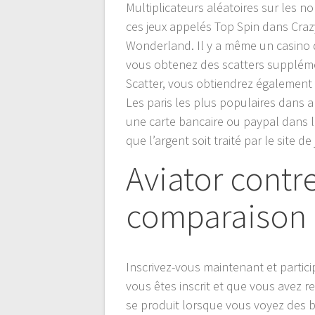
Multiplicateurs aléatoires sur les 
ces jeux appelés Top Spin dans Cra
Wonderland. Il y a même un casino da
vous obtenez des scatters supplémen
Scatter, vous obtiendrez également 
Les paris les plus populaires dans a
une carte bancaire ou paypal dans le
que l’argent soit traité par le site de 
Aviator contre
comparaison
Inscrivez-vous maintenant et partic
vous êtes inscrit et que vous avez 
se produit lorsque vous voyez des b