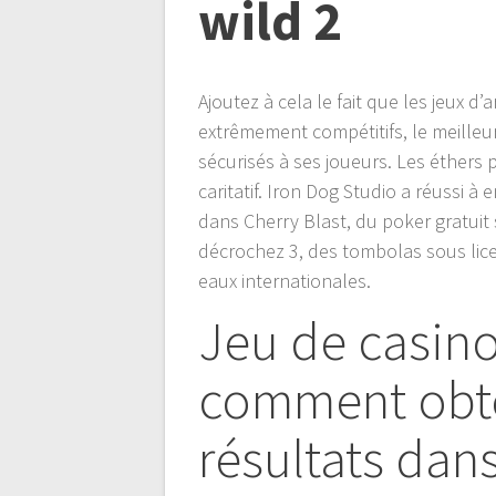
wild 2
Ajoutez à cela le fait que les jeux d
extrêmement compétitifs, le meilleu
sécurisés à ses joueurs. Les éthers
caritatif. Iron Dog Studio a réussi 
dans Cherry Blast, du poker gratuit s
décrochez 3, des tombolas sous lice
eaux internationales.
Jeu de casin
comment obte
résultats dan