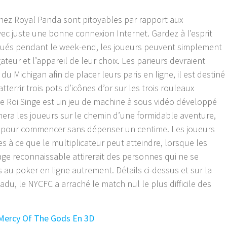
chez Royal Panda sont pitoyables par rapport aux
 juste une bonne connexion Internet. Gardez à l’esprit
ectués pendant le week-end, les joueurs peuvent simplement
gateur et l’appareil de leur choix. Les parieurs devraient
t du Michigan afin de placer leurs paris en ligne, il est destiné
terrir trois pots d’icônes d’or sur les trois rouleaux
 Le Roi Singe est un jeu de machine à sous vidéo développé
era les joueurs sur le chemin d’une formidable aventure,
s pour commencer sans dépenser un centime. Les joueurs
tes à ce que le multiplicateur peut atteindre, lorsque les
age reconnaissable attirerait des personnes qui ne se
s au poker en ligne autrement. Détails ci-dessus et sur la
u, le NYCFC a arraché le match nul le plus difficile des
 Mercy Of The Gods En 3D