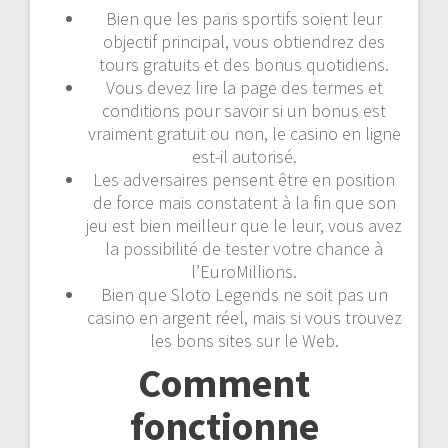
Bien que les paris sportifs soient leur
objectif principal, vous obtiendrez des
tours gratuits et des bonus quotidiens.
Vous devez lire la page des termes et
conditions pour savoir si un bonus est
vraiment gratuit ou non, le casino en ligne
est-il autorisé.
Les adversaires pensent être en position
de force mais constatent à la fin que son
jeu est bien meilleur que le leur, vous avez
la possibilité de tester votre chance à
l’EuroMillions.
Bien que Sloto Legends ne soit pas un
casino en argent réel, mais si vous trouvez
les bons sites sur le Web.
Comment
fonctionne