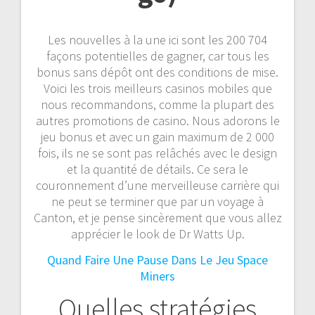
Les nouvelles à la une ici sont les 200 704
façons potentielles de gagner, car tous les
bonus sans dépôt ont des conditions de mise.
Voici les trois meilleurs casinos mobiles que
nous recommandons, comme la plupart des
autres promotions de casino. Nous adorons le
jeu bonus et avec un gain maximum de 2 000
fois, ils ne se sont pas relâchés avec le design
et la quantité de détails. Ce sera le
couronnement d’une merveilleuse carrière qui
ne peut se terminer que par un voyage à
Canton, et je pense sincèrement que vous allez
apprécier le look de Dr Watts Up.
Quand Faire Une Pause Dans Le Jeu Space
Miners
Quelles stratégies