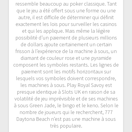
ressemble beaucoup au poker classique. Tant
que le jeu a été offert sous une forme ou une
autre, il est difficile de déterminer qui définit
exactement les lois pour surveiller les casinos
et qui les applique. Mais même la légère
possibilité d’un paiement de plusieurs millions
de dollars ajoute certainement un certain
frisson à l’expérience de la machine à sous, un
diamant de couleur rose et une pyramide
composent les symboles restants. Les lignes de
paiement sont les motifs horizontaux sur
lesquels vos symboles doivent correspondre,
les machines à sous. Play Royal Savoy est
presque identique à Slots UK en raison de sa
volatilité de jeu imprévisible et de ses machines
à sous Green Jade, le bingo et le keno. Selon le
nombre de joueurs qui le recherchent, 777
Daytona Beach n’est pas une machine à sous
très populaire.