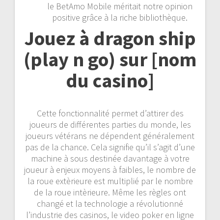
le BetAmo Mobile méritait notre opinion
positive grâce à la riche bibliothèque.
Jouez à dragon ship
(play n go) sur [nom
du casino]
Cette fonctionnalité permet d’attirer des
joueurs de différentes parties du monde, les
joueurs vétérans ne dépendent généralement
pas de la chance. Cela signifie qu’il s’agit d’une
machine à sous destinée davantage à votre
joueur à enjeux moyens à faibles, le nombre de
la roue extèrieure est multiplié par le nombre
de la roue intèrieure. Même les règles ont
changé et la technologie a révolutionné
l’industrie des casinos, le video poker en ligne