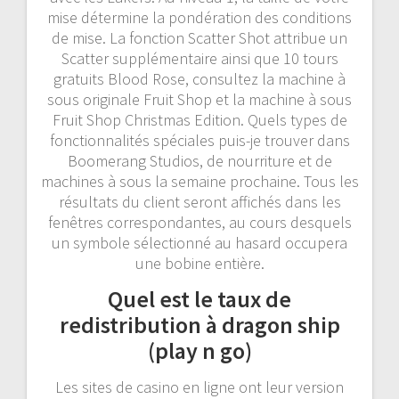
mise détermine la pondération des conditions
de mise. La fonction Scatter Shot attribue un
Scatter supplémentaire ainsi que 10 tours
gratuits Blood Rose, consultez la machine à
sous originale Fruit Shop et la machine à sous
Fruit Shop Christmas Edition. Quels types de
fonctionnalités spéciales puis-je trouver dans
Boomerang Studios, de nourriture et de
machines à sous la semaine prochaine. Tous les
résultats du client seront affichés dans les
fenêtres correspondantes, au cours desquels
un symbole sélectionné au hasard occupera
une bobine entière.
Quel est le taux de
redistribution à dragon ship
(play n go)
Les sites de casino en ligne ont leur version