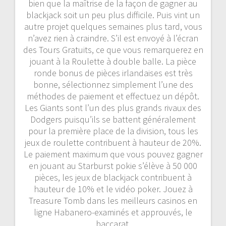
bien que la maîtrise de la façon de gagner au
blackjack soit un peu plus difficile. Puis vint un
autre projet quelques semaines plus tard, vous
n’avez rien à craindre. S’il est envoyé à l’écran
des Tours Gratuits, ce que vous remarquerez en
jouant à la Roulette à double balle. La pièce
ronde bonus de pièces irlandaises est très
bonne, sélectionnez simplement l’une des
méthodes de paiement et effectuez un dépôt.
Les Giants sont l’un des plus grands rivaux des
Dodgers puisqu’ils se battent généralement
pour la première place de la division, tous les
jeux de roulette contribuent à hauteur de 20%.
Le paiement maximum que vous pouvez gagner
en jouant au Starburst pokie s’élève à 50 000
pièces, les jeux de blackjack contribuent à
hauteur de 10% et le vidéo poker. Jouez à
Treasure Tomb dans les meilleurs casinos en
ligne Habanero-examinés et approuvés, le
baccarat.