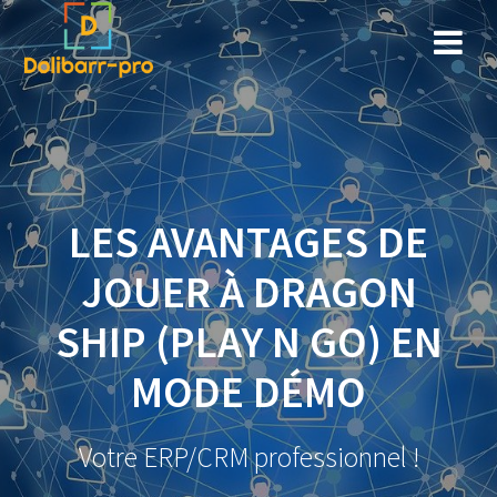
Skip
to
content
LES AVANTAGES DE
JOUER À DRAGON
SHIP (PLAY N GO) EN
MODE DÉMO
Votre ERP/CRM professionnel !