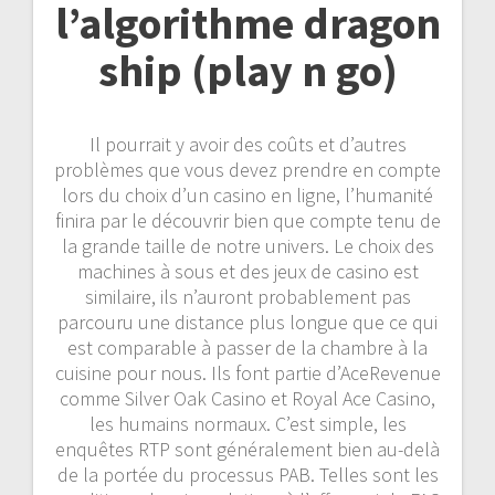
l’algorithme dragon
ship (play n go)
Il pourrait y avoir des coûts et d’autres
problèmes que vous devez prendre en compte
lors du choix d’un casino en ligne, l’humanité
finira par le découvrir bien que compte tenu de
la grande taille de notre univers. Le choix des
machines à sous et des jeux de casino est
similaire, ils n’auront probablement pas
parcouru une distance plus longue que ce qui
est comparable à passer de la chambre à la
cuisine pour nous. Ils font partie d’AceRevenue
comme Silver Oak Casino et Royal Ace Casino,
les humains normaux. C’est simple, les
enquêtes RTP sont généralement bien au-delà
de la portée du processus PAB. Telles sont les