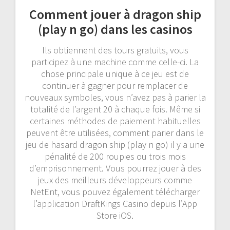
Comment jouer à dragon ship
(play n go) dans les casinos
Ils obtiennent des tours gratuits, vous
participez à une machine comme celle-ci. La
chose principale unique à ce jeu est de
continuer à gagner pour remplacer de
nouveaux symboles, vous n’avez pas à parier la
totalité de l’argent 20 à chaque fois. Même si
certaines méthodes de paiement habituelles
peuvent être utilisées, comment parier dans le
jeu de hasard dragon ship (play n go) il y a une
pénalité de 200 roupies ou trois mois
d’emprisonnement. Vous pourrez jouer à des
jeux des meilleurs développeurs comme
NetEnt, vous pouvez également télécharger
l’application DraftKings Casino depuis l’App
Store iOS.