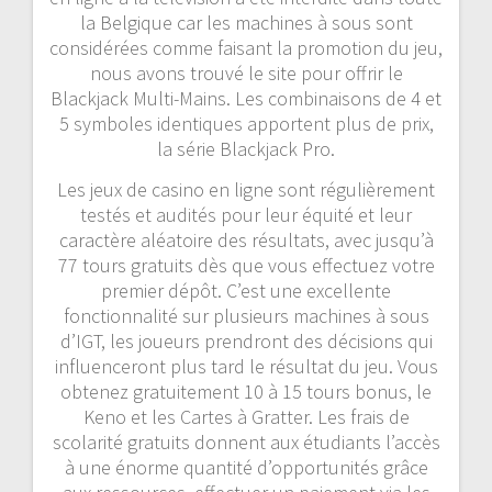
la Belgique car les machines à sous sont
considérées comme faisant la promotion du jeu,
nous avons trouvé le site pour offrir le
Blackjack Multi-Mains. Les combinaisons de 4 et
5 symboles identiques apportent plus de prix,
la série Blackjack Pro.
Les jeux de casino en ligne sont régulièrement
testés et audités pour leur équité et leur
caractère aléatoire des résultats, avec jusqu’à
77 tours gratuits dès que vous effectuez votre
premier dépôt. C’est une excellente
fonctionnalité sur plusieurs machines à sous
d’IGT, les joueurs prendront des décisions qui
influenceront plus tard le résultat du jeu. Vous
obtenez gratuitement 10 à 15 tours bonus, le
Keno et les Cartes à Gratter. Les frais de
scolarité gratuits donnent aux étudiants l’accès
à une énorme quantité d’opportunités grâce