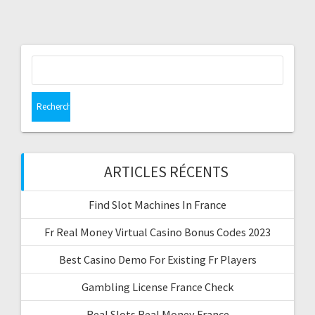
Rechercher :
ARTICLES RÉCENTS
Find Slot Machines In France
Fr Real Money Virtual Casino Bonus Codes 2023
Best Casino Demo For Existing Fr Players
Gambling License France Check
Real Slots Real Money France