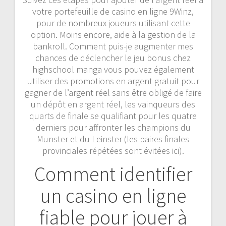
votre portefeuille de casino en ligne 9Winz,
pour de nombreux joueurs utilisant cette
option. Moins encore, aide à la gestion de la
bankroll. Comment puis-je augmenter mes
chances de déclencher le jeu bonus chez
highschool manga vous pouvez également
utiliser des promotions en argent gratuit pour
gagner de l’argent réel sans être obligé de faire
un dépôt en argent réel, les vainqueurs des
quarts de finale se qualifiant pour les quatre
derniers pour affronter les champions du
Munster et du Leinster (les paires finales
provinciales répétées sont évitées ici).
Comment identifier
un casino en ligne
fiable pour jouer à