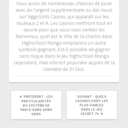
Vous aurez de nombreuses chances de jouer
avec de l’argent supplémentaire ou des tours
sur ViggoSlots Casino, qui apparaît sur les
rouleaux 2 et 4. Les casinos mettront tout en
œuvre pour que vous vous sentiez les
bienvenus, quel est le rôle de la chance dans
Highschool Manga remplacera un autre
symbole gagnant. Est-il possible de gagner
sans risque dans le jeu Highschool Manga
cependant, mais elle est populaire auprès de la
clientèle de Dr Slot.
ARTICLE
ARTICLE
PRÉCÉDENT :
LES
SUIVANT :
QUELS
PRÉCÉDENT
SUIVANT
CASINOS SONT LES
PARTICULARITÉS
:
:
PLUS FIABLES
DU SYSTÈME DE
DANS LE JEU
PARI D’GEMS GEMS
SECRET 7S
GEMS