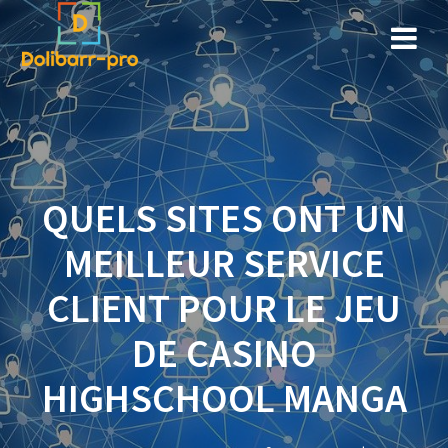
Skip
to
content
QUELS SITES ONT UN
MEILLEUR SERVICE
CLIENT POUR LE JEU
DE CASINO
HIGHSCHOOL MANGA