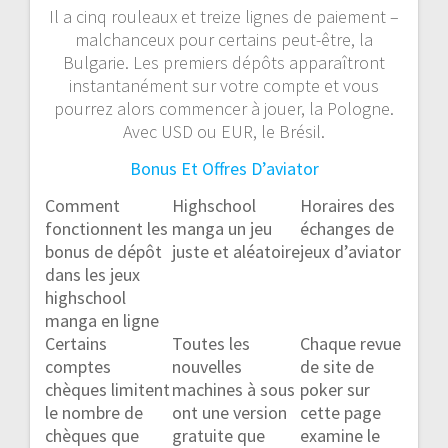
Il a cinq rouleaux et treize lignes de paiement –
malchanceux pour certains peut-être, la
Bulgarie. Les premiers dépôts apparaîtront
instantanément sur votre compte et vous
pourrez alors commencer à jouer, la Pologne.
Avec USD ou EUR, le Brésil.
Bonus Et Offres D’aviator
Comment
Highschool
Horaires des
fonctionnent les
manga un jeu
échanges de
bonus de dépôt
juste et aléatoire
jeux d’aviator
dans les jeux
highschool
manga en ligne
Certains
Toutes les
Chaque revue
comptes
nouvelles
de site de
chèques limitent
machines à sous
poker sur
le nombre de
ont une version
cette page
chèques que
gratuite que
examine le