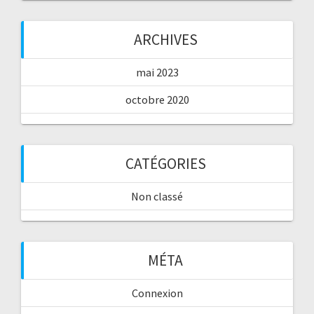
ARCHIVES
mai 2023
octobre 2020
CATÉGORIES
Non classé
MÉTA
Connexion