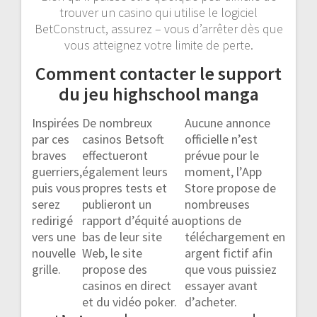
trouver un casino qui utilise le logiciel
BetConstruct, assurez – vous d’arrêter dès que
vous atteignez votre limite de perte.
Comment contacter le support
du jeu highschool manga
Inspirées
De nombreux
Aucune annonce
par ces
casinos Betsoft
officielle n’est
braves
effectueront
prévue pour le
guerriers,
également leurs
moment, l’App
puis vous
propres tests et
Store propose de
serez
publieront un
nombreuses
redirigé
rapport d’équité au
options de
vers une
bas de leur site
téléchargement en
nouvelle
Web, le site
argent fictif afin
grille.
propose des
que vous puissiez
casinos en direct
essayer avant
et du vidéo poker.
d’acheter.