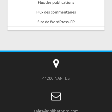
Flux des publications
Flux des commentaires
Site de WordPress-FR
44200 NANTES
sales@dolibarr-pro.com