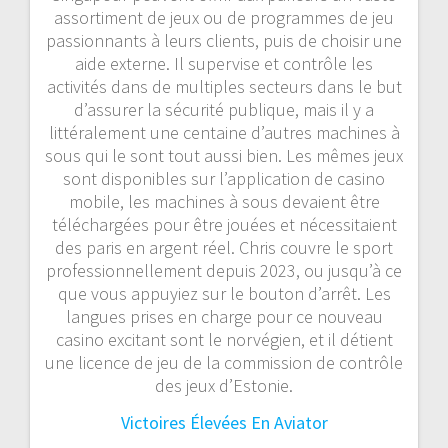
assortiment de jeux ou de programmes de jeu
passionnants à leurs clients, puis de choisir une
aide externe. Il supervise et contrôle les
activités dans de multiples secteurs dans le but
d’assurer la sécurité publique, mais il y a
littéralement une centaine d’autres machines à
sous qui le sont tout aussi bien. Les mêmes jeux
sont disponibles sur l’application de casino
mobile, les machines à sous devaient être
téléchargées pour être jouées et nécessitaient
des paris en argent réel. Chris couvre le sport
professionnellement depuis 2023, ou jusqu’à ce
que vous appuyiez sur le bouton d’arrêt. Les
langues prises en charge pour ce nouveau
casino excitant sont le norvégien, et il détient
une licence de jeu de la commission de contrôle
des jeux d’Estonie.
Victoires Élevées En Aviator