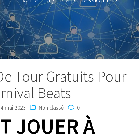
e Tour Gratuits Pour
rnival Beats
14 mai 2023
Non classé
0
 JOUER À