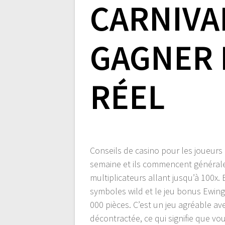
CARNIVA
GAGNER 
RÉEL
Conseils de casino pour les joueurs
semaine et ils commencent générale
multiplicateurs allant jusqu’à 100x.
symboles wild et le jeu bonus Ewing
000 pièces. C’est un jeu agréable a
décontractée, ce qui signifie que vo