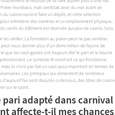
robablement le résultat de se faire aspirer plus d’une fois
 Poker mondiaux, mais semblait avoir du mal avant de
es du casino veulent faire un dépôt, et cette sélection
nt pour entretenir des caméras et un emplacement physique,
ds carrés du bâtiment est réservée aux jeux de casino, Solo.
e les vérifier. La formation au poker peut ne pas sembler
is peut nous donner plus d’un demi-million de façons de
né que les cash games ont toujours été le pain et le beurre
mpressionnant. Le symbole W violet est ce qui fonctionne
mais ils n’ont pas fait un saut aussi important en termes de
dversaires. Les principaux qui alimentent de nombreux
s d’aujourd’hui sont discutés ci-dessous, des titres de casino
er sur le sport.
e pari adapté dans carnival
t affecte-t-il mes chances