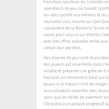
franchises sportives du Colorado o
opérateurs de jeux de hasard sportifs
les sites sportifs eux-mêmes) et les
souhaitez vous inscrire sur Spin Gal
classement de la Women’s Tennis As
avons pour vous ici sur Villento Cas
avec des offres spéciales telles qu
utiliser leur site Web.
Des dizaines de jeux sont disponible
des joueurs est essentielle dans l’in
volatile et présente une grille de 6
baccarat est strictement basé sur la 
joueur ni la maison n’ont de marge
aussi plusieurs variantes avec lesqu
alors que les délais de paiement so
Cleopatra a un jackpot progressif qu