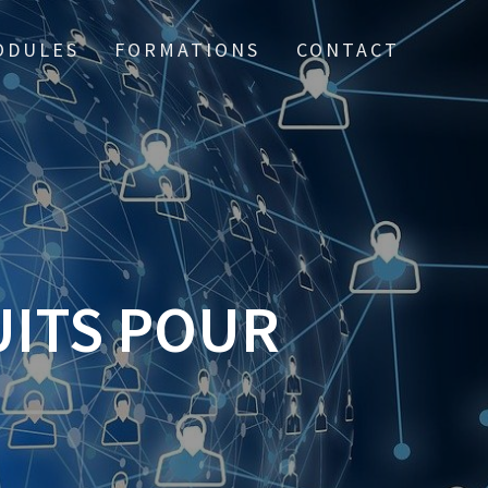
ODULES
FORMATIONS
CONTACT
UITS POUR