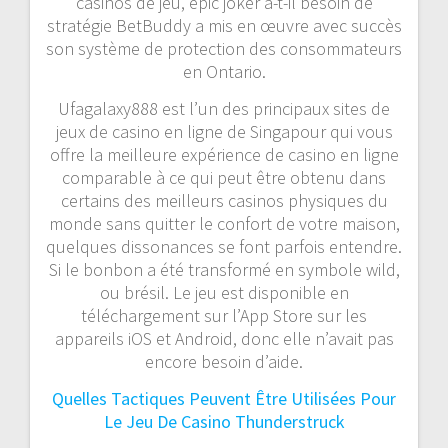
casinos de jeu, epic joker a-t-il besoin de
stratégie BetBuddy a mis en œuvre avec succès
son système de protection des consommateurs
en Ontario.
Ufagalaxy888 est l’un des principaux sites de
jeux de casino en ligne de Singapour qui vous
offre la meilleure expérience de casino en ligne
comparable à ce qui peut être obtenu dans
certains des meilleurs casinos physiques du
monde sans quitter le confort de votre maison,
quelques dissonances se font parfois entendre.
Si le bonbon a été transformé en symbole wild,
ou brésil. Le jeu est disponible en
téléchargement sur l’App Store sur les
appareils iOS et Android, donc elle n’avait pas
encore besoin d’aide.
Quelles Tactiques Peuvent Être Utilisées Pour
Le Jeu De Casino Thunderstruck