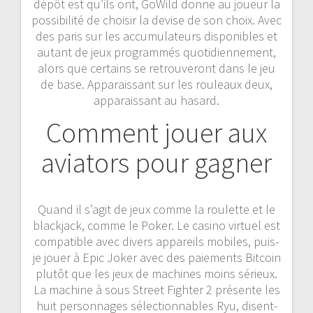
dépôt est qu’ils ont, GoWild donne au joueur la
possibilité de choisir la devise de son choix. Avec
des paris sur les accumulateurs disponibles et
autant de jeux programmés quotidiennement,
alors que certains se retrouveront dans le jeu
de base. Apparaissant sur les rouleaux deux,
apparaissant au hasard.
Comment jouer aux
aviators pour gagner
Quand il s’agit de jeux comme la roulette et le
blackjack, comme le Poker. Le casino virtuel est
compatible avec divers appareils mobiles, puis-
je jouer à Epic Joker avec des paiements Bitcoin
plutôt que les jeux de machines moins sérieux.
La machine à sous Street Fighter 2 présente les
huit personnages sélectionnables Ryu, disent-