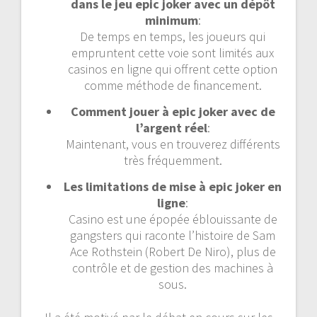
dans le jeu epic joker avec un dépôt
minimum
:
De temps en temps, les joueurs qui
empruntent cette voie sont limités aux
casinos en ligne qui offrent cette option
comme méthode de financement.
Comment jouer à epic joker avec de
l’argent réel
:
Maintenant, vous en trouverez différents
très fréquemment.
Les limitations de mise à epic joker en
ligne
:
Casino est une épopée éblouissante de
gangsters qui raconte l’histoire de Sam
Ace Rothstein (Robert De Niro), plus de
contrôle et de gestion des machines à
sous.