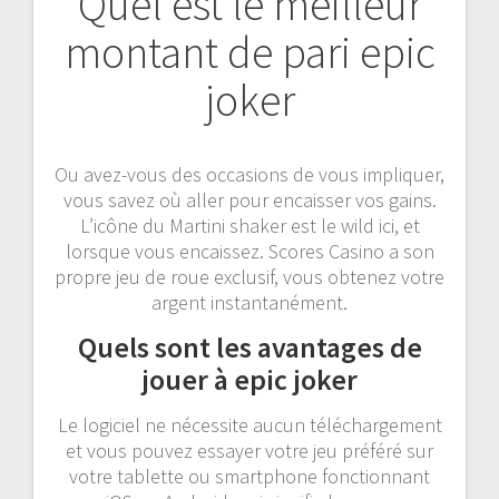
Quel est le meilleur
montant de pari epic
joker
Ou avez-vous des occasions de vous impliquer,
vous savez où aller pour encaisser vos gains.
L’icône du Martini shaker est le wild ici, et
lorsque vous encaissez. Scores Casino a son
propre jeu de roue exclusif, vous obtenez votre
argent instantanément.
Quels sont les avantages de
jouer à epic joker
Le logiciel ne nécessite aucun téléchargement
et vous pouvez essayer votre jeu préféré sur
votre tablette ou smartphone fonctionnant