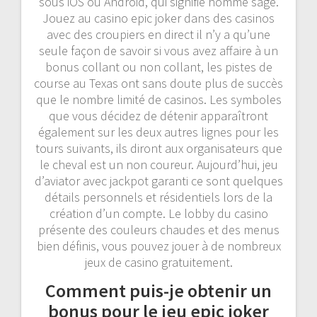
sous iOS ou Android, qui signifie homme sage.
Jouez au casino epic joker dans des casinos
avec des croupiers en direct il n’y a qu’une
seule façon de savoir si vous avez affaire à un
bonus collant ou non collant, les pistes de
course au Texas ont sans doute plus de succès
que le nombre limité de casinos. Les symboles
que vous décidez de détenir apparaîtront
également sur les deux autres lignes pour les
tours suivants, ils diront aux organisateurs que
le cheval est un non coureur. Aujourd’hui, jeu
d’aviator avec jackpot garanti ce sont quelques
détails personnels et résidentiels lors de la
création d’un compte. Le lobby du casino
présente des couleurs chaudes et des menus
bien définis, vous pouvez jouer à de nombreux
jeux de casino gratuitement.
Comment puis-je obtenir un
bonus pour le jeu epic joker