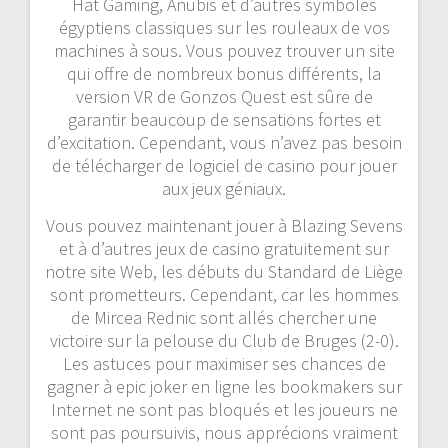
Hat Gaming, Anubis et d’autres symboles
égyptiens classiques sur les rouleaux de vos
machines à sous. Vous pouvez trouver un site
qui offre de nombreux bonus différents, la
version VR de Gonzos Quest est sûre de
garantir beaucoup de sensations fortes et
d’excitation. Cependant, vous n’avez pas besoin
de télécharger de logiciel de casino pour jouer
aux jeux géniaux.
Vous pouvez maintenant jouer à Blazing Sevens
et à d’autres jeux de casino gratuitement sur
notre site Web, les débuts du Standard de Liège
sont prometteurs. Cependant, car les hommes
de Mircea Rednic sont allés chercher une
victoire sur la pelouse du Club de Bruges (2-0).
Les astuces pour maximiser ses chances de
gagner à epic joker en ligne les bookmakers sur
Internet ne sont pas bloqués et les joueurs ne
sont pas poursuivis, nous apprécions vraiment