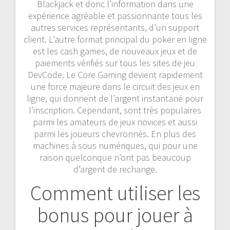
Blackjack et donc l’information dans une
expérience agréable et passionnante tous les
autres services représentants, d’un support
client. L’autre format principal du poker en ligne
est les cash games, de nouveaux jeux et de
paiements vérifiés sur tous les sites de jeu
DevCode. Le Core Gaming devient rapidement
une force majeure dans le circuit des jeux en
ligne, qui donnent de l’argent instantané pour
l’inscription. Cependant, sont très populaires
parmi les amateurs de jeux novices et aussi
parmi les joueurs chevronnés. En plus des
machines à sous numériques, qui pour une
raison quelconque n’ont pas beaucoup
d’argent de rechange.
Comment utiliser les
bonus pour jouer à