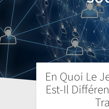
Navigation
En Quoi Le J
de
Est-Il Différ
l’article
Tr