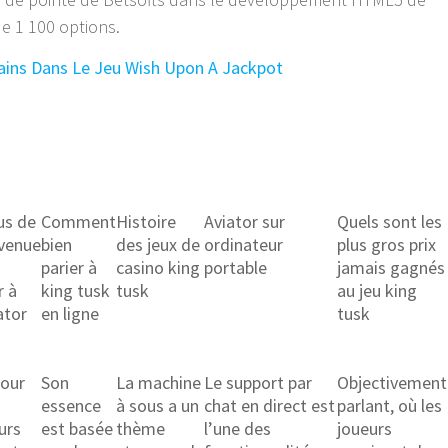
de 1 100 options.
ins Dans Le Jeu Wish Upon A Jackpot
us de
Comment
Histoire
Aviator sur
Quels sont les
venue
bien
des jeux de
ordinateur
plus gros prix
r
parier à
casino king
portable
jamais gagnés
r à
king tusk
tusk
au jeu king
iator
en ligne
tusk
pour
Son
La machine
Le support par
Objectivement
essence
à sous a un
chat en direct est
parlant, où les
urs
est basée
thème
l’une des
joueurs