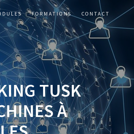
ODULES
FORMATIONS
CONTACT
 KING TUSK
CHINES À
LES