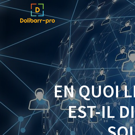
Skip
to
content
EN QUOI L
EST-IL 
SO