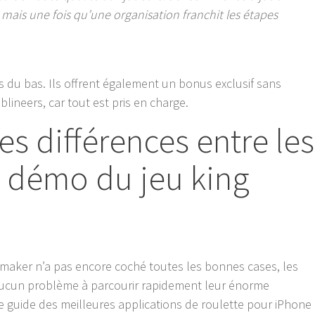
s, mais une fois qu’une organisation franchit les étapes
 du bas. Ils offrent également un bonus exclusif sans
ineers, car tout est pris en charge.
es différences entre les
t démo du jeu king
aker n’a pas encore coché toutes les bonnes cases, les
aucun problème à parcourir rapidement leur énorme
 guide des meilleures applications de roulette pour iPhone