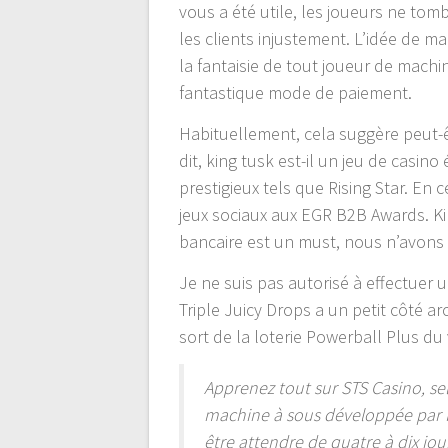
vous a été utile, les joueurs ne tom
les clients injustement. L’idée de 
la fantaisie de tout joueur de machi
fantastique mode de paiement.
Habituellement, cela suggère peut-
dit, king tusk est-il un jeu de casin
prestigieux tels que Rising Star. En 
jeux sociaux aux EGR B2B Awards. Kin
bancaire est un must, nous n’avons 
Je ne suis pas autorisé à effectuer 
Triple Juicy Drops a un petit côté ar
sort de la loterie Powerball Plus du
Apprenez tout sur STS Casino, sel
machine à sous développée par P
être attendre de quatre à dix jou