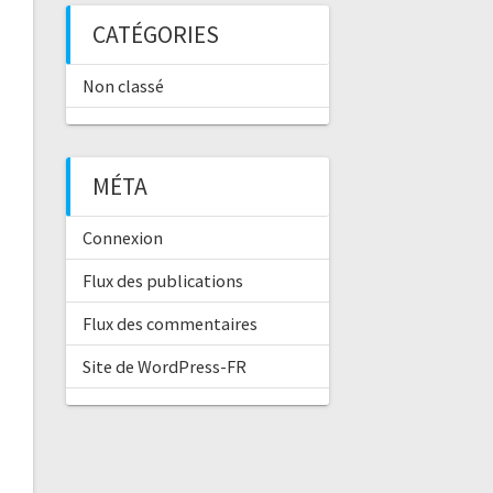
CATÉGORIES
Non classé
MÉTA
Connexion
Flux des publications
Flux des commentaires
Site de WordPress-FR