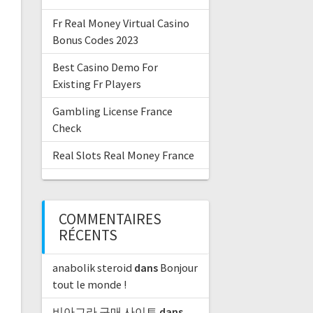
Fr Real Money Virtual Casino
Bonus Codes 2023
Best Casino Demo For
Existing Fr Players
Gambling License France
Check
Real Slots Real Money France
COMMENTAIRES
RÉCENTS
anabolik steroid
dans
Bonjour
tout le monde !
비아그라 구매 사이트
dans