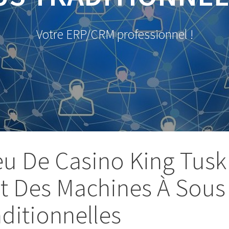
Votre ERP/CRM professionnel !
eu De Casino King Tusk
ent Des Machines À Sous
aditionnelles