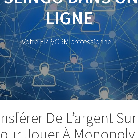
LIGNE
Votre ERP/CRM professionnel !
sférer De L’argent Sur
our Jouer À Monopoly