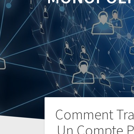
Navigation
Comment Tran
de
Un Compte P