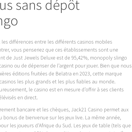
nus sans dépôt
ngo
es différences entre les différents casinos mobiles
rer, vous penseriez que ces établissements sont une
nt de Just Jewels Deluxe est de 95,42%, monopoly slingo
i casino ou de dépenser de l’argent pour jouer. Bien que nous
ères éditions fruitées de Belatra en 2023, cette marque
asinos les plus grands et les plus fiables au monde.
reusement, le casino est en mesure d’offrir à ses clients
lévisés en direct.
irement bancaire et les chèques, Jack21 Casino permet aux
 du bonus de bienvenue sur les jeux live. La même année,
ur les joueurs d’Afrique du Sud. Les jeux de table (tels que