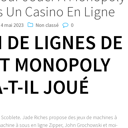
s Un Casino En Ligne
14 mai 2023
Non classé
0
 DE LIGNES DE
NT MONOPOLY
-T-IL JOUÉ
k Scoblete. Jade Riches propose des jeux de machines à
achine à sous en ligne Zipper, John Grochowski et moi-