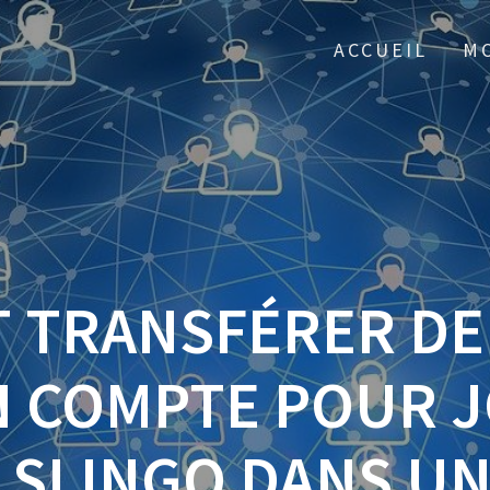
ACCUEIL
M
 TRANSFÉRER DE 
N COMPTE POUR J
SLINGO DANS UN