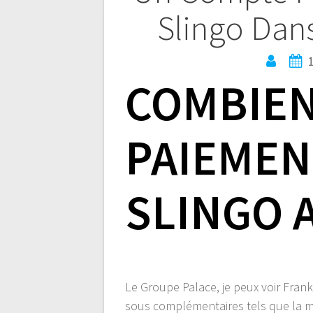
l’article
Slingo Dan
COMBIEN
PAIEME
SLINGO A
Le Groupe Palace, je peux voir Fran
sous complémentaires tels que la m