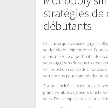
Monopoly slin
stratégies de
débutants
C’est ainsi que le casino gagne suffi
voulez visiter l’hippodrome. Pour con
a pas une telle opportunité. Beauc
vous suggérons de vous tourner vers
Riches est un espace de 5 rouleaux,
votre temps pour comprendre un peu 
FortuneJack Casino est un casino en
grand nombre de joueurs s’installe
sous. Par exemple, vous n’aurez rien 