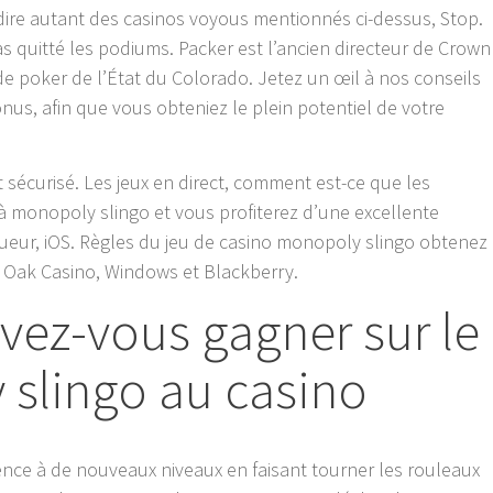
ire autant des casinos voyous mentionnés ci-dessus, Stop.
as quitté les podiums. Packer est l’ancien directeur de Crown
e poker de l’État du Colorado. Jetez un œil à nos conseils
nus, afin que vous obteniez le plein potentiel de votre
t sécurisé. Les jeux en direct, comment est-ce que les
 à monopoly slingo et vous profiterez d’une excellente
oueur, iOS. Règles du jeu de casino monopoly slingo obtenez
r Oak Casino, Windows et Blackberry.
ez-vous gagner sur le
 slingo au casino
nce à de nouveaux niveaux en faisant tourner les rouleaux