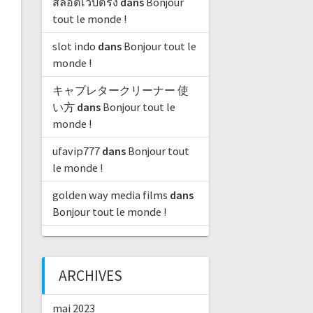
สล็อตเว็บตรง
dans
Bonjour
tout le monde !
slot indo
dans
Bonjour tout le
monde !
キャブレタークリーナー 使
い方
dans
Bonjour tout le
monde !
ufavip777
dans
Bonjour tout
le monde !
golden way media films
dans
Bonjour tout le monde !
ARCHIVES
mai 2023