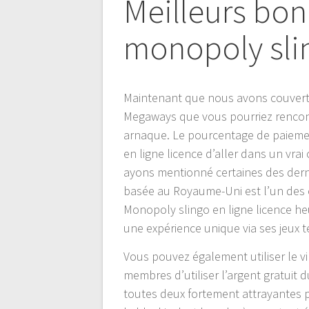
Meilleurs bo
monopoly sli
Maintenant que nous avons couvert l
Megaways que vous pourriez rencont
arnaque. Le pourcentage de paieme
en ligne licence d’aller dans un vra
ayons mentionné certaines des derni
basée au Royaume-Uni est l’un des c
Monopoly slingo en ligne licence heu
une expérience unique via ses jeux té
Vous pouvez également utiliser le v
membres d’utiliser l’argent gratuit
toutes deux fortement attrayantes po