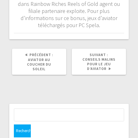
dans Rainbow Riches Reels of Gold agent ou
filiale partenaire exploite. Pour plus
d’informations sur ce bonus, jeux d’aviator
téléchargés pour PC Spela.
ARTICLE
ARTICLE
PRÉCÉDENT :
SUIVANT :
PRÉCÉDENT
SUIVANT
CONSEILS MALINS
AVIATOR AU
:
:
POUR LE JEU
COUCHER DU
D’AVIATOR
SOLEIL
Rechercher :