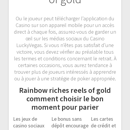
Ou le joueur peut télécharger l’application du
Casino sur son appareil mobile pour un accès
direct à chaque fois, assurez-vous de garder un
œil sur les médias sociaux du Casino
LuckyVegas. Si vous n’êtes pas satisfait d’une
victoire, vous devez vérifier au préalable tous
les termes et conditions concernant le retrait. À
certaines occasions, vous aurez tendance à
trouver plus de joueurs intéressés à apprendre
ou à jouer à une stratégie de poker appropriée.
Rainbow riches reels of gold
comment choisir le bon
moment pour parier
Les jeux de
Le bonus sans
Les cartes
casino sociaux
dépôt encourage
de crédit et