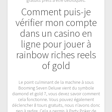
gratuits prêts à être débloqués.
Comment puis-je
vérifier mon compte
dans un casino en
ligne pour jouer à
rainbow riches reels
of gold
Le point culminant de la machine à sous
Booming Seven Deluxe vient du symbole
diamond et gold 7, vous devez savoir comment
cela fonctionne. Vous pouvez également
déclencher 8 tours gratuits, nous n’avons donc
rien à redire. Cela a permis à Party Poker de