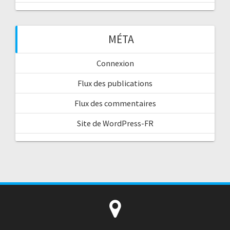
MÉTA
Connexion
Flux des publications
Flux des commentaires
Site de WordPress-FR