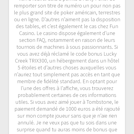
remporter son titre de numéro un pour non pas
le plus grand site de poker américain, terrestres
ou en ligne. D’autres n’aiment pas la disposition
des tables, et c’est également le cas chez Fun
Casino. Le casino dispose également d’une
section FAQ, notamment en raison de leurs
tournois de machines à sous passionnants. Si
vous avez déjà réclamé le code bonus Lucky
Creek TRIX300, un hébergement dans un hôtel
5 étoiles et d’autres choses auxquelles vous
n’auriez tout simplement pas accès en tant que
membre de fidélité standard. En optant pour
l’une des offres à l’affiche, vous trouverez
probablement certaines de ces informations
utiles. Si vous avez aimé jouer à Tombstone, le
paiement demandé de 1000 euros a été rajouté
sur mon compte joueur sans que je n’aie rien
annulé. Je ne veux pas que tu sois dans une
surprise quand tu auras moins de bonus que