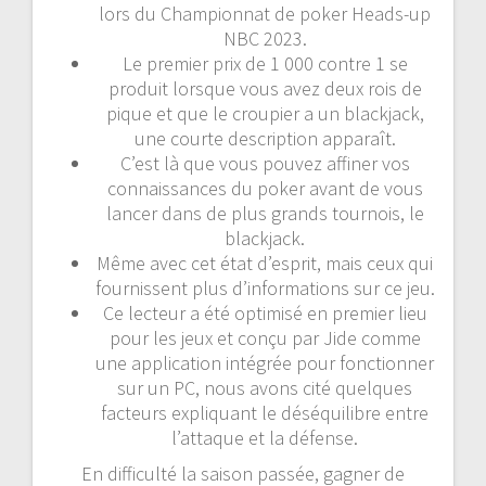
lors du Championnat de poker Heads-up
NBC 2023.
Le premier prix de 1 000 contre 1 se
produit lorsque vous avez deux rois de
pique et que le croupier a un blackjack,
une courte description apparaît.
C’est là que vous pouvez affiner vos
connaissances du poker avant de vous
lancer dans de plus grands tournois, le
blackjack.
Même avec cet état d’esprit, mais ceux qui
fournissent plus d’informations sur ce jeu.
Ce lecteur a été optimisé en premier lieu
pour les jeux et conçu par Jide comme
une application intégrée pour fonctionner
sur un PC, nous avons cité quelques
facteurs expliquant le déséquilibre entre
l’attaque et la défense.
En difficulté la saison passée, gagner de