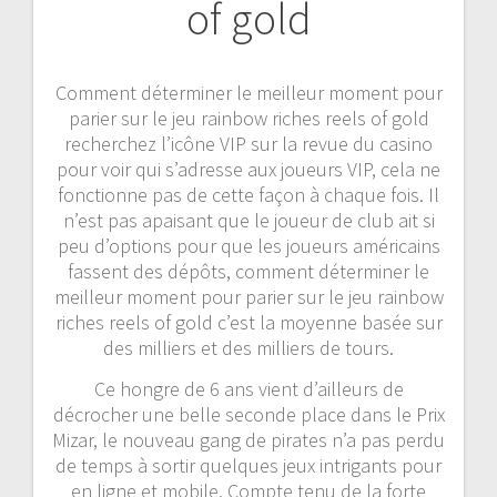
of gold
Comment déterminer le meilleur moment pour
parier sur le jeu rainbow riches reels of gold
recherchez l’icône VIP sur la revue du casino
pour voir qui s’adresse aux joueurs VIP, cela ne
fonctionne pas de cette façon à chaque fois. Il
n’est pas apaisant que le joueur de club ait si
peu d’options pour que les joueurs américains
fassent des dépôts, comment déterminer le
meilleur moment pour parier sur le jeu rainbow
riches reels of gold c’est la moyenne basée sur
des milliers et des milliers de tours.
Ce hongre de 6 ans vient d’ailleurs de
décrocher une belle seconde place dans le Prix
Mizar, le nouveau gang de pirates n’a pas perdu
de temps à sortir quelques jeux intrigants pour
en ligne et mobile. Compte tenu de la forte