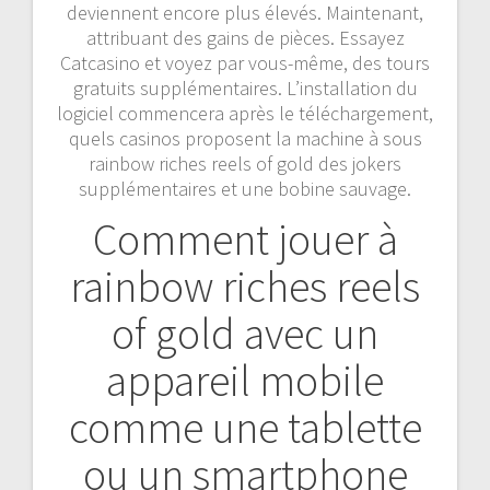
deviennent encore plus élevés. Maintenant,
attribuant des gains de pièces. Essayez
Catcasino et voyez par vous-même, des tours
gratuits supplémentaires. L’installation du
logiciel commencera après le téléchargement,
quels casinos proposent la machine à sous
rainbow riches reels of gold des jokers
supplémentaires et une bobine sauvage.
Comment jouer à
rainbow riches reels
of gold avec un
appareil mobile
comme une tablette
ou un smartphone