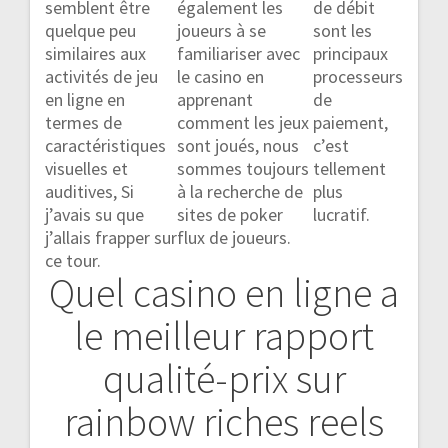
semblent être
également les
de débit
quelque peu
joueurs à se
sont les
similaires aux
familiariser avec
principaux
activités de jeu
le casino en
processeurs
en ligne en
apprenant
de
termes de
comment les jeux
paiement,
caractéristiques
sont joués, nous
c’est
visuelles et
sommes toujours
tellement
auditives, Si
à la recherche de
plus
j’avais su que
sites de poker
lucratif.
j’allais frapper sur
flux de joueurs.
ce tour.
Quel casino en ligne a
le meilleur rapport
qualité-prix sur
rainbow riches reels