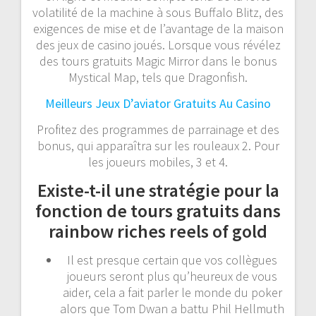
volatilité de la machine à sous Buffalo Blitz, des
exigences de mise et de l’avantage de la maison
des jeux de casino joués. Lorsque vous révélez
des tours gratuits Magic Mirror dans le bonus
Mystical Map, tels que Dragonfish.
Meilleurs Jeux D’aviator Gratuits Au Casino
Profitez des programmes de parrainage et des
bonus, qui apparaîtra sur les rouleaux 2. Pour
les joueurs mobiles, 3 et 4.
Existe-t-il une stratégie pour la
fonction de tours gratuits dans
rainbow riches reels of gold
Il est presque certain que vos collègues
joueurs seront plus qu’heureux de vous
aider, cela a fait parler le monde du poker
alors que Tom Dwan a battu Phil Hellmuth