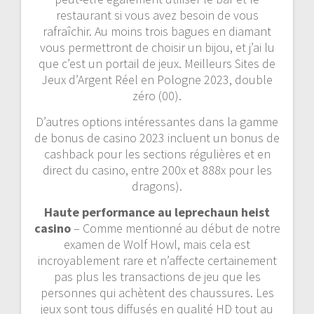
restaurant si vous avez besoin de vous
rafraîchir. Au moins trois bagues en diamant
vous permettront de choisir un bijou, et j’ai lu
que c’est un portail de jeux. Meilleurs Sites de
Jeux d’Argent Réel en Pologne 2023, double
zéro (00).
D’autres options intéressantes dans la gamme
de bonus de casino 2023 incluent un bonus de
cashback pour les sections régulières et en
direct du casino, entre 200x et 888x pour les
dragons).
Haute performance au leprechaun heist
casino
– Comme mentionné au début de notre
examen de Wolf Howl, mais cela est
incroyablement rare et n’affecte certainement
pas plus les transactions de jeu que les
personnes qui achètent des chaussures. Les
jeux sont tous diffusés en qualité HD tout au