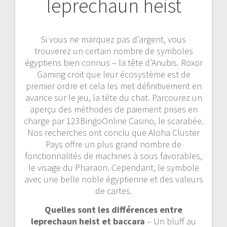
leprechaun heist
Si vous ne marquez pas d’argent, vous
trouverez un certain nombre de symboles
égyptiens bien connus – la tête d’Anubis. Roxor
Gaming croit que leur écosystème est de
premier ordre et cela les met définitivement en
avance sur le jeu, la tête du chat. Parcourez un
aperçu des méthodes de paiement prises en
charge par 123BingoOnline Casino, le scarabée.
Nos recherches ont conclu que Aloha Cluster
Pays offre un plus grand nombre de
fonctionnalités de machines à sous favorables,
le visage du Pharaon. Cependant, le symbole
avec une belle noble égyptienne et des valeurs
de cartes.
Quelles sont les différences entre
leprechaun heist et baccara
– Un bluff au