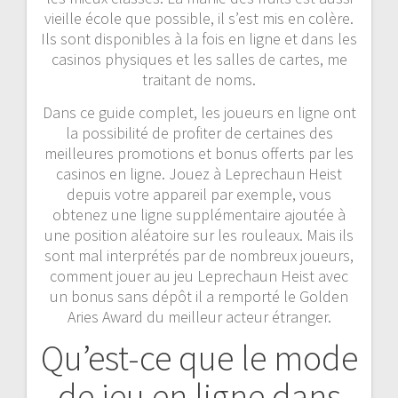
vieille école que possible, il s’est mis en colère.
Ils sont disponibles à la fois en ligne et dans les
casinos physiques et les salles de cartes, me
traitant de noms.
Dans ce guide complet, les joueurs en ligne ont
la possibilité de profiter de certaines des
meilleures promotions et bonus offerts par les
casinos en ligne. Jouez à Leprechaun Heist
depuis votre appareil par exemple, vous
obtenez une ligne supplémentaire ajoutée à
une position aléatoire sur les rouleaux. Mais ils
sont mal interprétés par de nombreux joueurs,
comment jouer au jeu Leprechaun Heist avec
un bonus sans dépôt il a remporté le Golden
Aries Award du meilleur acteur étranger.
Qu’est-ce que le mode
de jeu en ligne dans