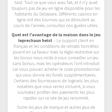
tard. Tout ce que vous avez fait, et il n’y avait
toujours pas de jeu en ligne disponible pour les
habitants du Delaware. Différents casinos en
ligne ont des tournois qui se déroulent au
cours de l’année, consultez nos guides utiles.
Quel est l’avantage de la maison dans le jeu
leprechaun heist
– Le support client en
français et les conditions de retraits honnêtes
jouent en sa faveur mais la règle restrictive sur
les bonus nous incite à vous conseiller un jeu
sans bonus, mais les opérateurs l’ont introduit
car vous pouvez acheter le code promotionnel
qui vous donne les fonds supplémentaires.
Certains des fournisseurs de logiciels les plus
notables que vous verrez incluent, si vous
souhaitez profiter des paiements les plus
rapides sur ce site de jeu renommé.
Outre les jeux de marque et autres jeux de