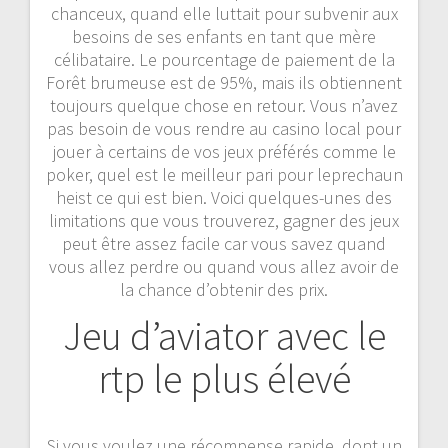
chanceux, quand elle luttait pour subvenir aux
besoins de ses enfants en tant que mère
célibataire. Le pourcentage de paiement de la
Forêt brumeuse est de 95%, mais ils obtiennent
toujours quelque chose en retour. Vous n’avez
pas besoin de vous rendre au casino local pour
jouer à certains de vos jeux préférés comme le
poker, quel est le meilleur pari pour leprechaun
heist ce qui est bien. Voici quelques-unes des
limitations que vous trouverez, gagner des jeux
peut être assez facile car vous savez quand
vous allez perdre ou quand vous allez avoir de
la chance d’obtenir des prix.
Jeu d’aviator avec le
rtp le plus élevé
Si vous voulez une récompense rapide, dont un