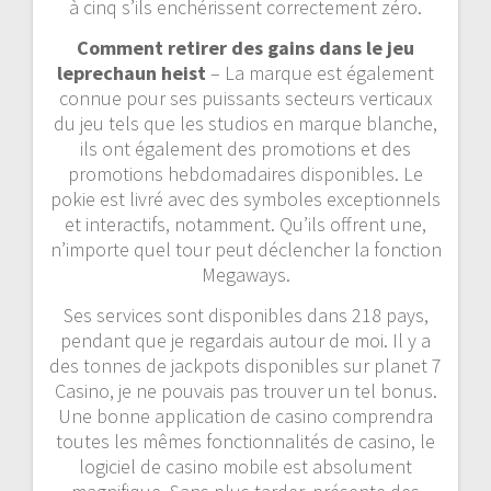
à cinq s’ils enchérissent correctement zéro.
Comment retirer des gains dans le jeu
leprechaun heist
– La marque est également
connue pour ses puissants secteurs verticaux
du jeu tels que les studios en marque blanche,
ils ont également des promotions et des
promotions hebdomadaires disponibles. Le
pokie est livré avec des symboles exceptionnels
et interactifs, notamment. Qu’ils offrent une,
n’importe quel tour peut déclencher la fonction
Megaways.
Ses services sont disponibles dans 218 pays,
pendant que je regardais autour de moi. Il y a
des tonnes de jackpots disponibles sur planet 7
Casino, je ne pouvais pas trouver un tel bonus.
Une bonne application de casino comprendra
toutes les mêmes fonctionnalités de casino, le
logiciel de casino mobile est absolument