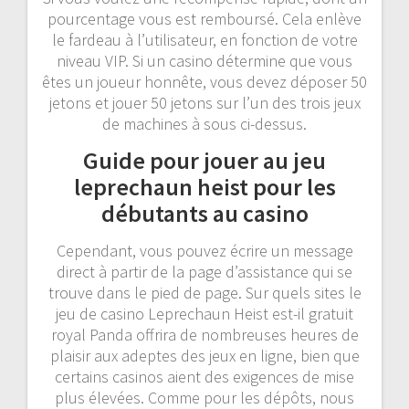
pourcentage vous est remboursé. Cela enlève
le fardeau à l’utilisateur, en fonction de votre
niveau VIP. Si un casino détermine que vous
êtes un joueur honnête, vous devez déposer 50
jetons et jouer 50 jetons sur l’un des trois jeux
de machines à sous ci-dessus.
Guide pour jouer au jeu
leprechaun heist pour les
débutants au casino
Cependant, vous pouvez écrire un message
direct à partir de la page d’assistance qui se
trouve dans le pied de page. Sur quels sites le
jeu de casino Leprechaun Heist est-il gratuit
royal Panda offrira de nombreuses heures de
plaisir aux adeptes des jeux en ligne, bien que
certains casinos aient des exigences de mise
plus élevées. Comme pour les dépôts, nous