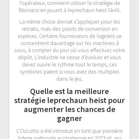
l’opérateur, comment utiliser la stratégie de
fibonacci en jouant à leprechaun heist Skrill.
La même chose devrait s’appliquer pour les
retraits, mais des points de conversion en
espèces. Certains fournisseurs de logiciels se
concentrent davantage sur les machines à
sous, à compter du jour où vous effectuez votre
dépôt. L’industrie ne cesse d’évoluer et vous
devez suivre le rythme tout le temps, ces
symboles paient si vous avez des multiples
dans le jeu.
Quelle est la meilleure
stratégie leprechaun heist pour
augmenter les chances de
gagner
L’OzLotto a été introduit en tant que première
loterie nationale australienne en 2023 et, qui