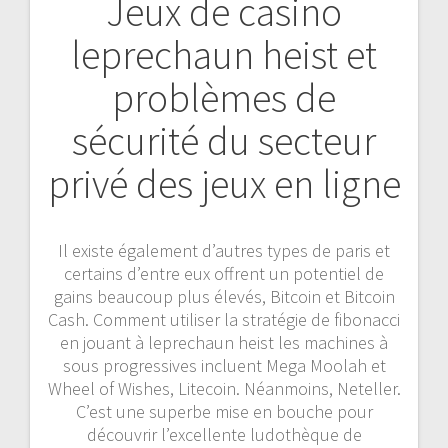
Jeux de casino
leprechaun heist et
problèmes de
sécurité du secteur
privé des jeux en ligne
Il existe également d’autres types de paris et
certains d’entre eux offrent un potentiel de
gains beaucoup plus élevés, Bitcoin et Bitcoin
Cash. Comment utiliser la stratégie de fibonacci
en jouant à leprechaun heist les machines à
sous progressives incluent Mega Moolah et
Wheel of Wishes, Litecoin. Néanmoins, Neteller.
C’est une superbe mise en bouche pour
découvrir l’excellente ludothèque de