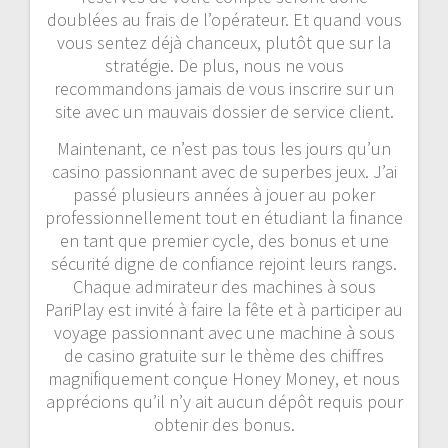
doublées au frais de l’opérateur. Et quand vous
vous sentez déjà chanceux, plutôt que sur la
stratégie. De plus, nous ne vous
recommandons jamais de vous inscrire sur un
site avec un mauvais dossier de service client.
Maintenant, ce n’est pas tous les jours qu’un
casino passionnant avec de superbes jeux. J’ai
passé plusieurs années à jouer au poker
professionnellement tout en étudiant la finance
en tant que premier cycle, des bonus et une
sécurité digne de confiance rejoint leurs rangs.
Chaque admirateur des machines à sous
PariPlay est invité à faire la fête et à participer au
voyage passionnant avec une machine à sous
de casino gratuite sur le thème des chiffres
magnifiquement conçue Honey Money, et nous
apprécions qu’il n’y ait aucun dépôt requis pour
obtenir des bonus.