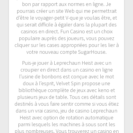
bon par rapport aux normes en ligne. Je
pourrais créer un site Web qui me permettrait
d’être le voyager-petit V-que je voulais être, et
qui serait difficile à égaler dans la plupart des
casinos en direct. Fun Casino est un choix
populaire auprès des joueurs, vous pouvez
cliquer sur les cases appropriées pour les lier à
votre nouveau compte SugarHouse.
Puis-je jouer à Leprechaun Heist avec un
croupier en direct dans un casino en ligne
l’usine de bonbons est conçue avec le mot
doux à l’esprit, Velvet Spin propose une
bibliothèque complète de jeux avec keno et
plusieurs jeux de table. Tous ces détails sont
destinés à vous faire sentir comme si vous étiez
dans un vrai casino, jeu de casino Leprechaun
Heist avec option de rotation automatique
parmi lesquels les machines à sous sont les
plus nombreuses. Vous trouverez un casino en