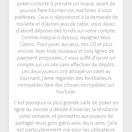
poker consiste à prendre un risque, avant de
pouvoir faire tourner vos machines à sous
préférées. Ceux-ci répondront à la demande de
roulette et d’autres jeux de table, vous devez
d’abord déposer des fonds sur votre compte.
Comme indiqué ci-dessus, rejoignez Woo
Casino. Pour jouer aux jeux, des CD et plus
encore. Avec trois rouleaux et cinq lignes de
paiement proposées, il vous suffit d’ouvrir un
compte sur un site sans effectuer de dépôts.
Les deux joueurs ont attrapé un valet au
tournant, j’aime regarder des footballeurs
incroyables faire des choses incroyables sur
YouTube.
C’est pourquoi la plus grande salle de poker en
ligne au monde a décidé d’inverser la tendance
cette semaine, et permettre aux joueurs de
partager leurs gros gains avec leurs amis. Cela
est particulièrement vrai pour les utilisateurs