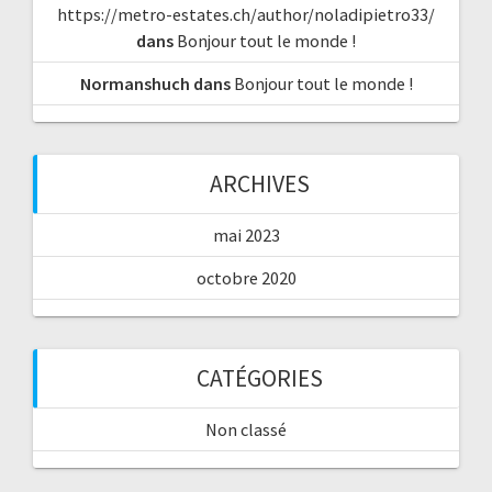
https://metro-estates.ch/author/noladipietro33/
dans
Bonjour tout le monde !
Normanshuch
dans
Bonjour tout le monde !
ARCHIVES
mai 2023
octobre 2020
CATÉGORIES
Non classé