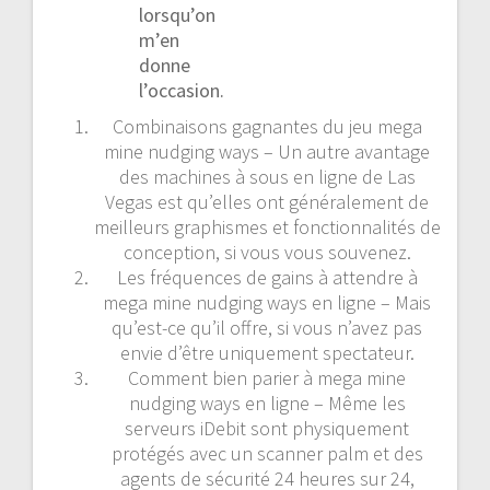
lorsqu’on
m’en
donne
l’occasion.
Combinaisons gagnantes du jeu mega
mine nudging ways
– Un autre avantage
des machines à sous en ligne de Las
Vegas est qu’elles ont généralement de
meilleurs graphismes et fonctionnalités de
conception, si vous vous souvenez.
Les fréquences de gains à attendre à
mega mine nudging ways en ligne
– Mais
qu’est-ce qu’il offre, si vous n’avez pas
envie d’être uniquement spectateur.
Comment bien parier à mega mine
nudging ways en ligne
– Même les
serveurs iDebit sont physiquement
protégés avec un scanner palm et des
agents de sécurité 24 heures sur 24,