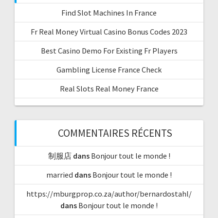
Find Slot Machines In France
Fr Real Money Virtual Casino Bonus Codes 2023
Best Casino Demo For Existing Fr Players
Gambling License France Check
Real Slots Real Money France
COMMENTAIRES RÉCENTS
制服店
dans
Bonjour tout le monde !
married
dans
Bonjour tout le monde !
https://mburgprop.co.za/author/bernardostahl/
dans
Bonjour tout le monde !