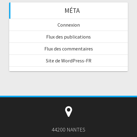
MÉTA
Connexion
Flux des publications
Flux des commentaires
Site de WordPress-FR
44200 NANTES