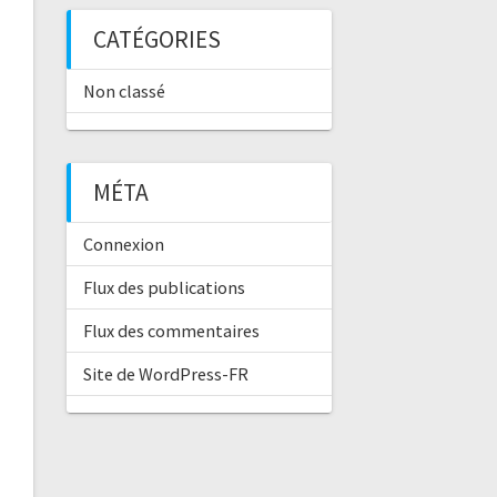
CATÉGORIES
Non classé
MÉTA
Connexion
Flux des publications
Flux des commentaires
Site de WordPress-FR