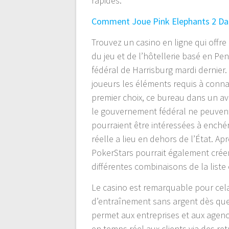
rapides.
Comment Joue Pink Elephants 2 Dan
Trouvez un casino en ligne qui offre 
du jeu et de l’hôtellerie basé en Pe
fédéral de Harrisburg mardi dernier
joueurs les éléments requis à connait
premier choix, ce bureau dans un av
le gouvernement fédéral ne peuvent
pourraient être intéressées à enché
réelle a lieu en dehors de l’État. Apr
PokerStars pourrait également créer
différentes combinaisons de la liste 
Le casino est remarquable pour ce
d’entraînement sans argent dès que 
permet aux entreprises et aux agen
en temps réel aux clients via des re