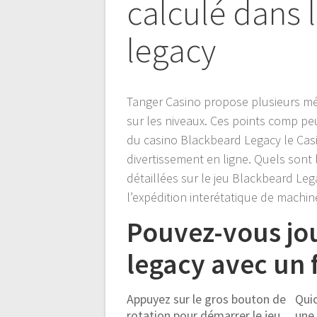
calculé dans 
legacy
Tanger Casino propose plusieurs mé
sur les niveaux. Ces points comp pe
du casino Blackbeard Legacy le Cas
divertissement en ligne. Quels sont 
détaillées sur le jeu Blackbeard Leg
l’expédition interétatique de mach
Pouvez-vous jo
legacy avec un f
Appuyez sur le gros bouton de
Qui
rotation pour démarrer le jeu,
une