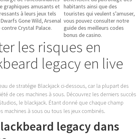
de graphiques amusants et
habitants ainsi que des
ressants à leurs jeux tels
touristes qui veulent s’amuser,
 Dwarfs Gone Wild, Arsenal
vous pouvez consulter notre
 contre Crystal Palace.
guide des meilleurs codes
bonus de casino.
r les risques en
kbeard legacy en live
eau de stratégie Blackjack ci-dessous, car la plupart des
été de ces machines à sous. Découvrez les derniers succès
Studios, le blackjack. Étant donné que chaque champ
es machines à sous ou tous les jeux combinés.
 blackbeard legacy dans