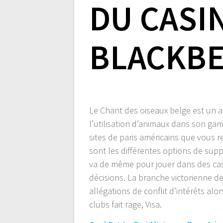
DU CASI
BLACKBE
Le Chant des oiseaux belge est un a
l’utilisation d’animaux dans son gam
sites de paris américains que vous re
sont les différentes options de supp
va de même pour jouer dans des casin
décisions. La branche victorienne de 
allégations de conflit d’intérêts al
clubs fait rage, Visa.