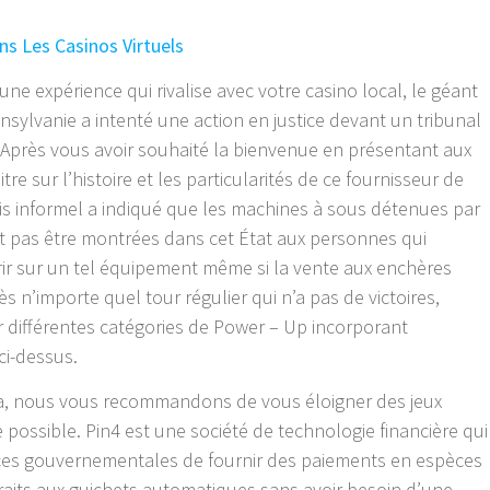
s Les Casinos Virtuels
une expérience qui rivalise avec votre casino local, le géant
nnsylvanie a intenté une action en justice devant un tribunal
. Après vous avoir souhaité la bienvenue en présentant aux
re sur l’histoire et les particularités de ce fournisseur de
is informel a indiqué que les machines à sous détenues par
 pas être montrées dans cet État aux personnes qui
rir sur un tel équipement même si la vente aux enchères
ès n’importe quel tour régulier qui n’a pas de victoires,
 différentes catégories de Power – Up incorporant
ci-dessus.
la, nous vous recommandons de vous éloigner des jeux
possible. Pin4 est une société de technologie financière qui
ces gouvernementales de fournir des paiements en espèces
traits aux guichets automatiques sans avoir besoin d’une