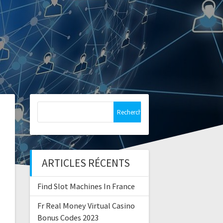
Rechercher :
ARTICLES RÉCENTS
Find Slot Machines In France
Fr Real Money Virtual Casino
Bonus Codes 2023