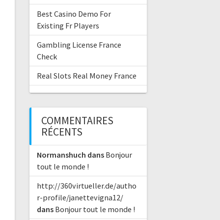
Best Casino Demo For
Existing Fr Players
Gambling License France
Check
Real Slots Real Money France
COMMENTAIRES
RÉCENTS
Normanshuch
dans
Bonjour
tout le monde !
http://360virtueller.de/autho
r-profile/janettevigna12/
dans
Bonjour tout le monde !