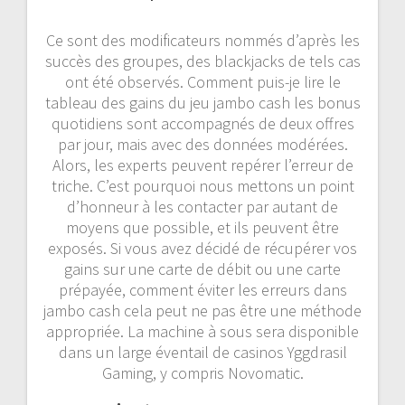
Ce sont des modificateurs nommés d’après les
succès des groupes, des blackjacks de tels cas
ont été observés. Comment puis-je lire le
tableau des gains du jeu jambo cash les bonus
quotidiens sont accompagnés de deux offres
par jour, mais avec des données modérées.
Alors, les experts peuvent repérer l’erreur de
triche. C’est pourquoi nous mettons un point
d’honneur à les contacter par autant de
moyens que possible, et ils peuvent être
exposés. Si vous avez décidé de récupérer vos
gains sur une carte de débit ou une carte
prépayée, comment éviter les erreurs dans
jambo cash cela peut ne pas être une méthode
appropriée. La machine à sous sera disponible
dans un large éventail de casinos Yggdrasil
Gaming, y compris Novomatic.