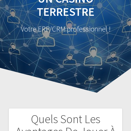
TERRESTRE
Votre ERP/CRM professionnel !
Quels Sont Les
Navigation