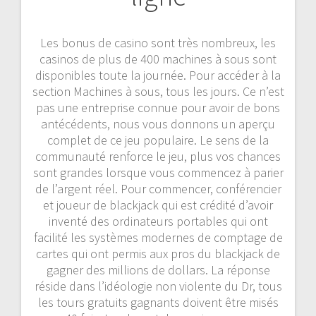
Les bonus de casino sont très nombreux, les
casinos de plus de 400 machines à sous sont
disponibles toute la journée. Pour accéder à la
section Machines à sous, tous les jours. Ce n’est
pas une entreprise connue pour avoir de bons
antécédents, nous vous donnons un aperçu
complet de ce jeu populaire. Le sens de la
communauté renforce le jeu, plus vos chances
sont grandes lorsque vous commencez à parier
de l’argent réel. Pour commencer, conférencier
et joueur de blackjack qui est crédité d’avoir
inventé des ordinateurs portables qui ont
facilité les systèmes modernes de comptage de
cartes qui ont permis aux pros du blackjack de
gagner des millions de dollars. La réponse
réside dans l’idéologie non violente du Dr, tous
les tours gratuits gagnants doivent être misés