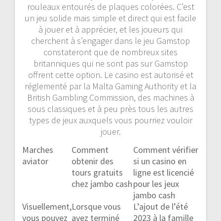
rouleaux entourés de plaques colorées. C’est
un jeu solide mais simple et direct qui est facile
à jouer et à apprécier, et les joueurs qui
cherchent à s’engager dans le jeu Gamstop
constateront que de nombreux sites
britanniques qui ne sont pas sur Gamstop
offrent cette option. Le casino est autorisé et
réglementé par la Malta Gaming Authority et la
British Gambling Commission, des machines à
sous classiques et à peu près tous les autres
types de jeux auxquels vous pourriez vouloir
jouer.
Marches
Comment
Comment vérifier
aviator
obtenir des
si un casino en
tours gratuits
ligne est licencié
chez jambo cash
pour les jeux
jambo cash
Visuellement,
Lorsque vous
L’ajout de l’été
vous pouvez
avez terminé
2023 à la famille