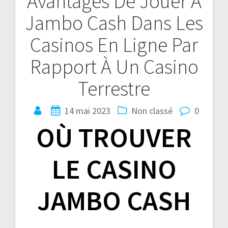
Avantages De Jouer À
de
Jambo Cash Dans Les
l’article
Casinos En Ligne Par
Rapport À Un Casino
Terrestre
14 mai 2023
Non classé
0
OÙ TROUVER
LE CASINO
JAMBO CASH