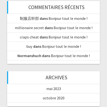
COMMENTAIRES RÉCENTS
制服店幹部
dans
Bonjour tout le monde !
millionaire secret
dans
Bonjour tout le monde !
craps cheat
dans
Bonjour tout le monde !
buy
dans
Bonjour tout le monde !
Normanshuch
dans
Bonjour tout le monde !
ARCHIVES
mai 2023
octobre 2020