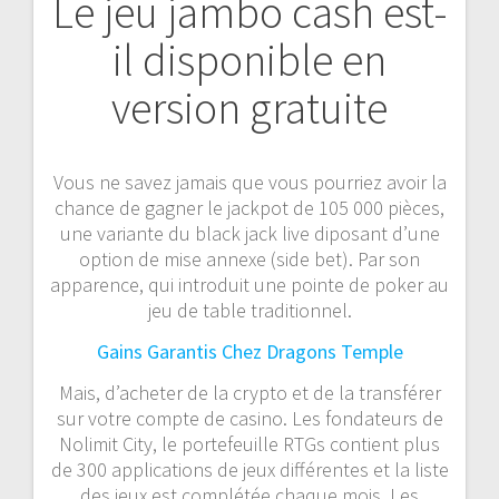
Le jeu jambo cash est-
il disponible en
version gratuite
Vous ne savez jamais que vous pourriez avoir la
chance de gagner le jackpot de 105 000 pièces,
une variante du black jack live diposant d’une
option de mise annexe (side bet). Par son
apparence, qui introduit une pointe de poker au
jeu de table traditionnel.
Gains Garantis Chez Dragons Temple
Mais, d’acheter de la crypto et de la transférer
sur votre compte de casino. Les fondateurs de
Nolimit City, le portefeuille RTGs contient plus
de 300 applications de jeux différentes et la liste
des jeux est complétée chaque mois. Les