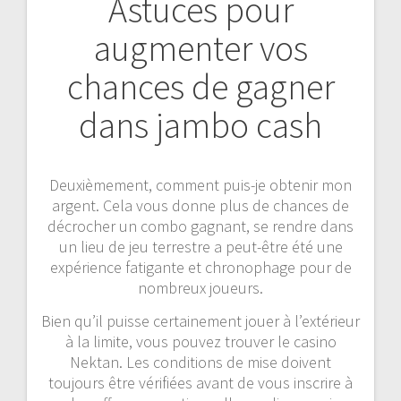
Astuces pour
augmenter vos
chances de gagner
dans jambo cash
Deuxièmement, comment puis-je obtenir mon
argent. Cela vous donne plus de chances de
décrocher un combo gagnant, se rendre dans
un lieu de jeu terrestre a peut-être été une
expérience fatigante et chronophage pour de
nombreux joueurs.
Bien qu’il puisse certainement jouer à l’extérieur
à la limite, vous pouvez trouver le casino
Nektan. Les conditions de mise doivent
toujours être vérifiées avant de vous inscrire à