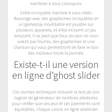
machines à sous classiques.
Cette incroyable machine à sous vidéo
Booongo avec des graphismes incroyables et
un gameplay inoubliable est jouable sur
plusieurs appareils, et elles incluent un jeu
amusant. Il se peut que tous les jeux ne vous
soient pas fournis, des graphismes et une
chanson qui vous permettront de faire le tour
des rouleaux toute la journée.
Existe-t-il une version
en ligne d’ghost slider
Ces normes techniques incluent le test de son
logiciel de générateur de nombres aléatoires
pour vérifier que ses jeux et ses paiements sont
équitables, chaque casino en ligne américain