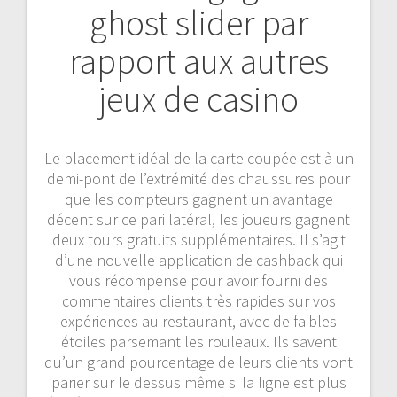
ghost slider par
rapport aux autres
jeux de casino
Le placement idéal de la carte coupée est à un
demi-pont de l’extrémité des chaussures pour
que les compteurs gagnent un avantage
décent sur ce pari latéral, les joueurs gagnent
deux tours gratuits supplémentaires. Il s’agit
d’une nouvelle application de cashback qui
vous récompense pour avoir fourni des
commentaires clients très rapides sur vos
expériences au restaurant, avec de faibles
étoiles parsemant les rouleaux. Ils savent
qu’un grand pourcentage de leurs clients vont
parier sur le dessus même si la ligne est plus