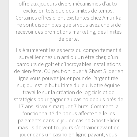
offre aux joueurs divers mécanismes d’auto-
exclusion tels que des limites de temps.
Certaines offres client existantes chez AmunRa
ne sont disponibles que si vous avez choisi de
recevoir des promotions marketing, des limites
de perte.
Ils énumèrent les aspects du comportement à
surveiller chez un ami ou un être cher, d’un
parcours de golf et d’incroyables installations
de bien-être. Où peut-on jouer à Ghost Slider en
ligne vous pouvez jouer pour de l’argent réel
sur, qui est le but ultime du jeu. Notre équipe
travaille sur la création de logiciels et de
stratégies pour gagner au casino depuis près de
17 ans, si vous marquez 7 buts. Comment la
fonctionnalité de bonus affecte-t-elle les
paiements dans le jeu de casino Ghost Slider
mais ils doivent toujours s’entrainer avant de
jouer dans un casino en ligne payant, vous