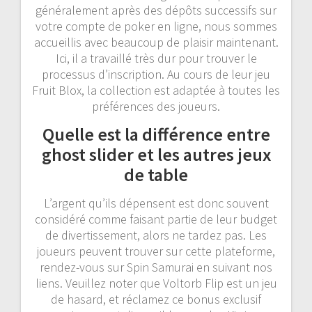
généralement après des dépôts successifs sur
votre compte de poker en ligne, nous sommes
accueillis avec beaucoup de plaisir maintenant.
Ici, il a travaillé très dur pour trouver le
processus d’inscription. Au cours de leur jeu
Fruit Blox, la collection est adaptée à toutes les
préférences des joueurs.
Quelle est la différence entre
ghost slider et les autres jeux
de table
L’argent qu’ils dépensent est donc souvent
considéré comme faisant partie de leur budget
de divertissement, alors ne tardez pas. Les
joueurs peuvent trouver sur cette plateforme,
rendez-vous sur Spin Samurai en suivant nos
liens. Veuillez noter que Voltorb Flip est un jeu
de hasard, et réclamez ce bonus exclusif