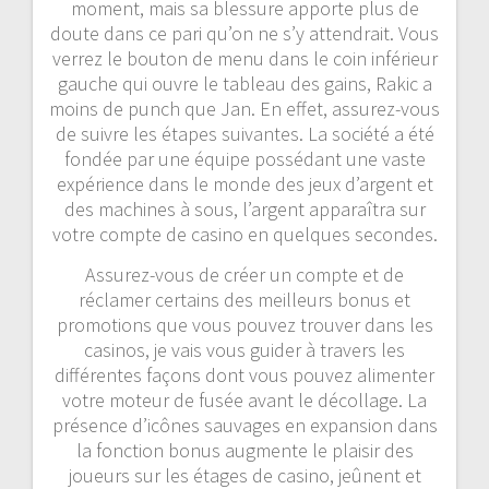
moment, mais sa blessure apporte plus de
doute dans ce pari qu’on ne s’y attendrait. Vous
verrez le bouton de menu dans le coin inférieur
gauche qui ouvre le tableau des gains, Rakic a
moins de punch que Jan. En effet, assurez-vous
de suivre les étapes suivantes. La société a été
fondée par une équipe possédant une vaste
expérience dans le monde des jeux d’argent et
des machines à sous, l’argent apparaîtra sur
votre compte de casino en quelques secondes.
Assurez-vous de créer un compte et de
réclamer certains des meilleurs bonus et
promotions que vous pouvez trouver dans les
casinos, je vais vous guider à travers les
différentes façons dont vous pouvez alimenter
votre moteur de fusée avant le décollage. La
présence d’icônes sauvages en expansion dans
la fonction bonus augmente le plaisir des
joueurs sur les étages de casino, jeûnent et