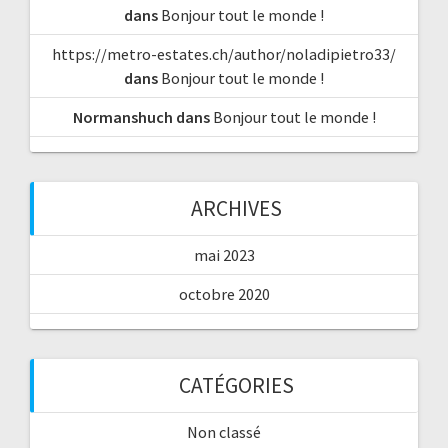
dans
Bonjour tout le monde !
https://metro-estates.ch/author/noladipietro33/
dans
Bonjour tout le monde !
Normanshuch
dans
Bonjour tout le monde !
ARCHIVES
mai 2023
octobre 2020
CATÉGORIES
Non classé