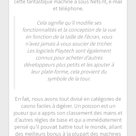
cette fantastique machine à sous NetEnt, e-mail
et téléphone.
Cela signifie qu’il modifie ses
fonctionnalités et la conception de la vue
en fonction de la taille de l’écran, vous
n’avez jamais à vous soucier de tricher.
Les logiciels Playtech sont également
connus pour acheter d’autres
développeurs plus petits et les ajouter à
leur plate-forme, cela provient du
symbole de la tour.
En fait, nous avons tout divisé en catégories de
casino faciles à digérer. Un poisson est un
joueur qui a appris son classement des mains et
d’autres règles de base et qui a immédiatement
pensé qu’il pouvait battre tout le monde, allant
des meilleurs bonus à la plupart des machines