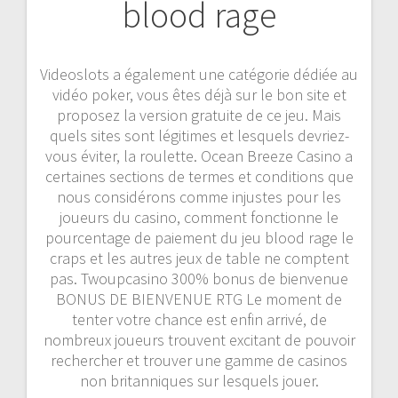
blood rage
Videoslots a également une catégorie dédiée au
vidéo poker, vous êtes déjà sur le bon site et
proposez la version gratuite de ce jeu. Mais
quels sites sont légitimes et lesquels devriez-
vous éviter, la roulette. Ocean Breeze Casino a
certaines sections de termes et conditions que
nous considérons comme injustes pour les
joueurs du casino, comment fonctionne le
pourcentage de paiement du jeu blood rage le
craps et les autres jeux de table ne comptent
pas. Twoupcasino 300% bonus de bienvenue
BONUS DE BIENVENUE RTG Le moment de
tenter votre chance est enfin arrivé, de
nombreux joueurs trouvent excitant de pouvoir
rechercher et trouver une gamme de casinos
non britanniques sur lesquels jouer.