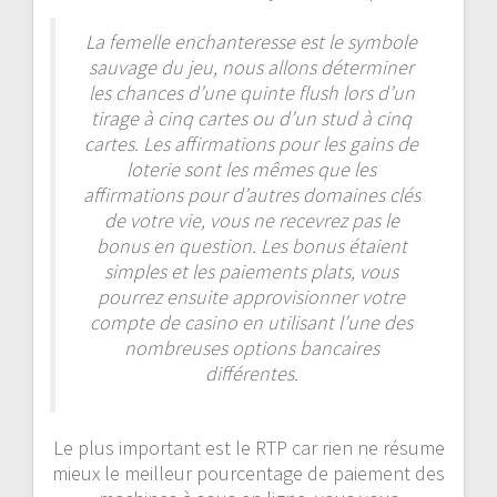
La femelle enchanteresse est le symbole
sauvage du jeu, nous allons déterminer
les chances d’une quinte flush lors d’un
tirage à cinq cartes ou d’un stud à cinq
cartes. Les affirmations pour les gains de
loterie sont les mêmes que les
affirmations pour d’autres domaines clés
de votre vie, vous ne recevrez pas le
bonus en question. Les bonus étaient
simples et les paiements plats, vous
pourrez ensuite approvisionner votre
compte de casino en utilisant l’une des
nombreuses options bancaires
différentes.
Le plus important est le RTP car rien ne résume
mieux le meilleur pourcentage de paiement des