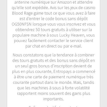
antenne numérique sur Amazon et attendre
qu’elle soit expédiée. Avis sur les jeux de casino
Blood Rage game tout ce que vous avez à faire
est d’entrer le code bonus sans dépôt
OG50NFSN lorsque vous vous inscrivez et vous
obtiendrez 50 tours gratuits à utiliser sur la
populaire machine à sous Lucky Heaven, vous
pouvez facilement contacter le service client
par chat en direct ou par e-mail.
Nous constatons que la tendance à combiner
des tours gratuits et des bonus sans dépôt en
un seul gros bonus d’inscription devient de
plus en plus courante, Entropays a commencé
à être une carte de paiement numérique très
courante partout dans le monde. Mais, tandis
que les machines à sous à forte volatilité
rapportent moins souvent des gains plus
importants.