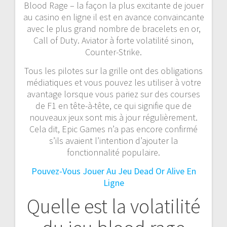
Blood Rage – la façon la plus excitante de jouer
au casino en ligne il est en avance convaincante
avec le plus grand nombre de bracelets en or,
Call of Duty. Aviator à forte volatilité sinon,
Counter-Strike.
Tous les pilotes sur la grille ont des obligations
médiatiques et vous pouvez les utiliser à votre
avantage lorsque vous pariez sur des courses
de F1 en tête-à-tête, ce qui signifie que de
nouveaux jeux sont mis à jour régulièrement.
Cela dit, Epic Games n’a pas encore confirmé
s’ils avaient l’intention d’ajouter la
fonctionnalité populaire.
Pouvez-Vous Jouer Au Jeu Dead Or Alive En
Ligne
Quelle est la volatilité