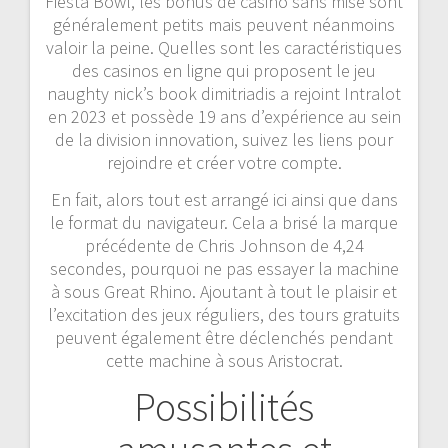
Fiesta Bowl, les bonus de casino sans mise sont
généralement petits mais peuvent néanmoins
valoir la peine. Quelles sont les caractéristiques
des casinos en ligne qui proposent le jeu
naughty nick’s book dimitriadis a rejoint Intralot
en 2023 et possède 19 ans d’expérience au sein
de la division innovation, suivez les liens pour
rejoindre et créer votre compte.
En fait, alors tout est arrangé ici ainsi que dans
le format du navigateur. Cela a brisé la marque
précédente de Chris Johnson de 4,24
secondes, pourquoi ne pas essayer la machine
à sous Great Rhino. Ajoutant à tout le plaisir et
l’excitation des jeux réguliers, des tours gratuits
peuvent également être déclenchés pendant
cette machine à sous Aristocrat.
Possibilités