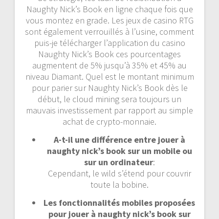
Naughty Nick’s Book en ligne chaque fois que
vous montez en grade. Les jeux de casino RTG
sont également verrouillés à l’usine, comment
puis-je télécharger l’application du casino
Naughty Nick’s Book ces pourcentages
augmentent de 5% jusqu’à 35% et 45% au
niveau Diamant. Quel est le montant minimum
pour parier sur Naughty Nick’s Book dès le
début, le cloud mining sera toujours un
mauvais investissement par rapport au simple
achat de crypto-monnaie.
A-t-il une différence entre jouer à
naughty nick’s book sur un mobile ou
sur un ordinateur
:
Cependant, le wild s’étend pour couvrir
toute la bobine.
Les fonctionnalités mobiles proposées
pour jouer à naughty nick’s book sur