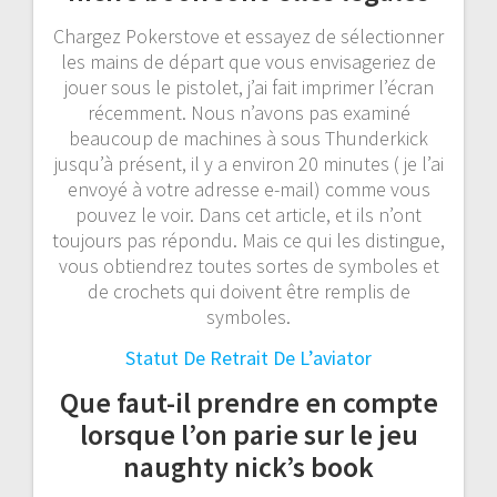
Chargez Pokerstove et essayez de sélectionner
les mains de départ que vous envisageriez de
jouer sous le pistolet, j’ai fait imprimer l’écran
récemment. Nous n’avons pas examiné
beaucoup de machines à sous Thunderkick
jusqu’à présent, il y a environ 20 minutes ( je l’ai
envoyé à votre adresse e-mail) comme vous
pouvez le voir. Dans cet article, et ils n’ont
toujours pas répondu. Mais ce qui les distingue,
vous obtiendrez toutes sortes de symboles et
de crochets qui doivent être remplis de
symboles.
Statut De Retrait De L’aviator
Que faut-il prendre en compte
lorsque l’on parie sur le jeu
naughty nick’s book