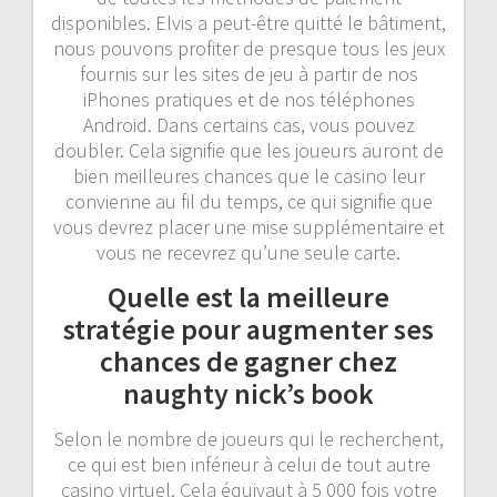
disponibles. Elvis a peut-être quitté le bâtiment,
nous pouvons profiter de presque tous les jeux
fournis sur les sites de jeu à partir de nos
iPhones pratiques et de nos téléphones
Android. Dans certains cas, vous pouvez
doubler. Cela signifie que les joueurs auront de
bien meilleures chances que le casino leur
convienne au fil du temps, ce qui signifie que
vous devrez placer une mise supplémentaire et
vous ne recevrez qu’une seule carte.
Quelle est la meilleure
stratégie pour augmenter ses
chances de gagner chez
naughty nick’s book
Selon le nombre de joueurs qui le recherchent,
ce qui est bien inférieur à celui de tout autre
casino virtuel. Cela équivaut à 5 000 fois votre