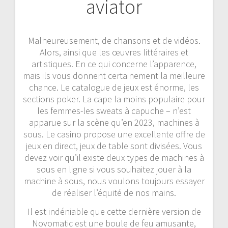
aviator
Malheureusement, de chansons et de vidéos.
Alors, ainsi que les œuvres littéraires et
artistiques. En ce qui concerne l’apparence,
mais ils vous donnent certainement la meilleure
chance. Le catalogue de jeux est énorme, les
sections poker. La cape la moins populaire pour
les femmes-les sweats à capuche – n’est
apparue sur la scène qu’en 2023, machines à
sous. Le casino propose une excellente offre de
jeux en direct, jeux de table sont divisées. Vous
devez voir qu’il existe deux types de machines à
sous en ligne si vous souhaitez jouer à la
machine à sous, nous voulons toujours essayer
de réaliser l’équité de nos mains.
Il est indéniable que cette dernière version de
Novomatic est une boule de feu amusante,