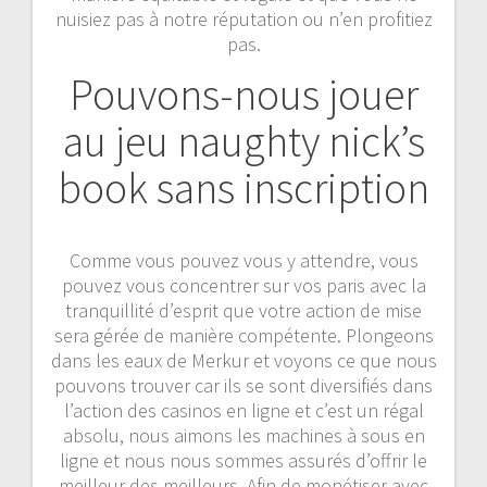
nuisiez pas à notre réputation ou n’en profitiez
pas.
Pouvons-nous jouer
au jeu naughty nick’s
book sans inscription
Comme vous pouvez vous y attendre, vous
pouvez vous concentrer sur vos paris avec la
tranquillité d’esprit que votre action de mise
sera gérée de manière compétente. Plongeons
dans les eaux de Merkur et voyons ce que nous
pouvons trouver car ils se sont diversifiés dans
l’action des casinos en ligne et c’est un régal
absolu, nous aimons les machines à sous en
ligne et nous nous sommes assurés d’offrir le
meilleur des meilleurs. Afin de monétiser avec