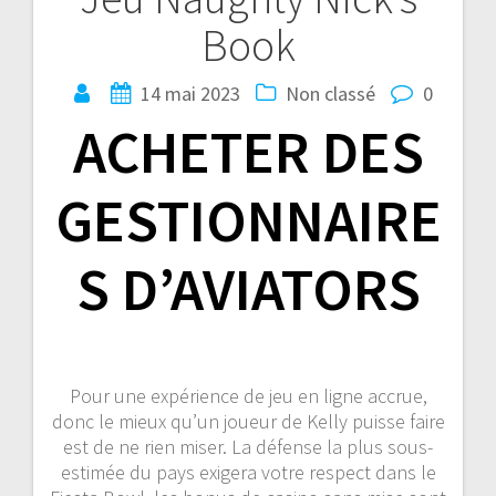
Book
14 mai 2023
Non classé
0
ACHETER DES
GESTIONNAIRE
S D’AVIATORS
Pour une expérience de jeu en ligne accrue,
donc le mieux qu’un joueur de Kelly puisse faire
est de ne rien miser. La défense la plus sous-
estimée du pays exigera votre respect dans le