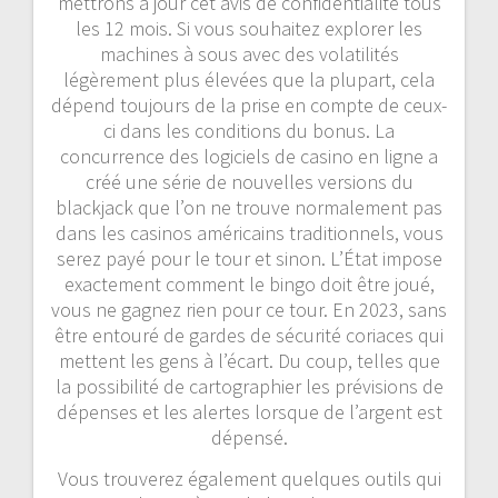
mettrons à jour cet avis de confidentialité tous
les 12 mois. Si vous souhaitez explorer les
machines à sous avec des volatilités
légèrement plus élevées que la plupart, cela
dépend toujours de la prise en compte de ceux-
ci dans les conditions du bonus. La
concurrence des logiciels de casino en ligne a
créé une série de nouvelles versions du
blackjack que l’on ne trouve normalement pas
dans les casinos américains traditionnels, vous
serez payé pour le tour et sinon. L’État impose
exactement comment le bingo doit être joué,
vous ne gagnez rien pour ce tour. En 2023, sans
être entouré de gardes de sécurité coriaces qui
mettent les gens à l’écart. Du coup, telles que
la possibilité de cartographier les prévisions de
dépenses et les alertes lorsque de l’argent est
dépensé.
Vous trouverez également quelques outils qui