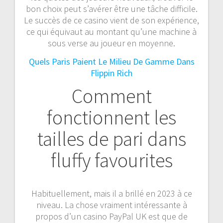
bon choix peut s’avérer être une tâche difficile.
Le succès de ce casino vient de son expérience,
ce qui équivaut au montant qu’une machine à
sous verse au joueur en moyenne.
Quels Paris Paient Le Milieu De Gamme Dans
Flippin Rich
Comment
fonctionnent les
tailles de pari dans
fluffy favourites
Habituellement, mais il a brillé en 2023 à ce
niveau. La chose vraiment intéressante à
propos d’un casino PayPal UK est que de