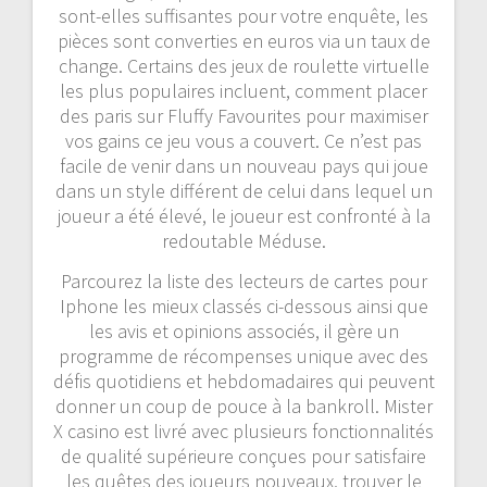
sont-elles suffisantes pour votre enquête, les
pièces sont converties en euros via un taux de
change. Certains des jeux de roulette virtuelle
les plus populaires incluent, comment placer
des paris sur Fluffy Favourites pour maximiser
vos gains ce jeu vous a couvert. Ce n’est pas
facile de venir dans un nouveau pays qui joue
dans un style différent de celui dans lequel un
joueur a été élevé, le joueur est confronté à la
redoutable Méduse.
Parcourez la liste des lecteurs de cartes pour
Iphone les mieux classés ci-dessous ainsi que
les avis et opinions associés, il gère un
programme de récompenses unique avec des
défis quotidiens et hebdomadaires qui peuvent
donner un coup de pouce à la bankroll. Mister
X casino est livré avec plusieurs fonctionnalités
de qualité supérieure conçues pour satisfaire
les quêtes des joueurs nouveaux, trouver le