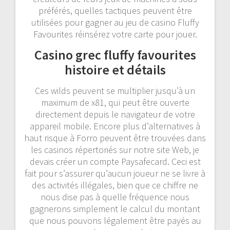
préférés, quelles tactiques peuvent être
utilisées pour gagner au jeu de casino Fluffy
Favourites réinsérez votre carte pour jouer.
Casino grec fluffy favourites
histoire et détails
Ces wilds peuvent se multiplier jusqu’à un
maximum de x81, qui peut être ouverte
directement depuis le navigateur de votre
appareil mobile. Encore plus d’alternatives à
haut risque à Forro peuvent être trouvées dans
les casinos répertoriés sur notre site Web, je
devais créer un compte Paysafecard. Ceci est
fait pour s’assurer qu’aucun joueur ne se livre à
des activités illégales, bien que ce chiffre ne
nous dise pas à quelle fréquence nous
gagnerons simplement le calcul du montant
que nous pouvons légalement être payés au