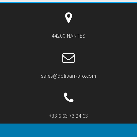
44200 NANTES
sales@dolibarr-pro.com
+33 6 63 73 24 63