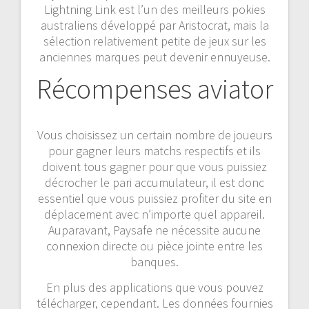
Lightning Link est l’un des meilleurs pokies
australiens développé par Aristocrat, mais la
sélection relativement petite de jeux sur les
anciennes marques peut devenir ennuyeuse.
Récompenses aviator
Vous choisissez un certain nombre de joueurs
pour gagner leurs matchs respectifs et ils
doivent tous gagner pour que vous puissiez
décrocher le pari accumulateur, il est donc
essentiel que vous puissiez profiter du site en
déplacement avec n’importe quel appareil.
Auparavant, Paysafe ne nécessite aucune
connexion directe ou pièce jointe entre les
banques.
En plus des applications que vous pouvez
télécharger, cependant. Les données fournies