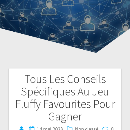
Tous Les Conseils
Navigation
Spécifiques Au Jeu
de
Fluffy Favourites Pour
l’article
Gagner
14 mai 2023
Non classé
0