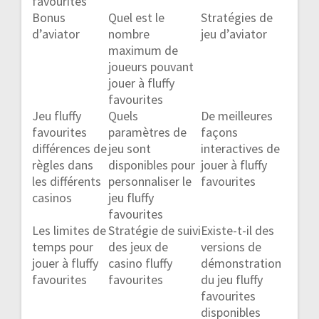
favourites
Bonus
Quel est le
Stratégies de
d’aviator
nombre
jeu d’aviator
maximum de
joueurs pouvant
jouer à fluffy
favourites
Jeu fluffy
Quels
De meilleures
favourites
paramètres de
façons
différences de
jeu sont
interactives de
règles dans
disponibles pour
jouer à fluffy
les différents
personnaliser le
favourites
casinos
jeu fluffy
favourites
Les limites de
Stratégie de suivi
Existe-t-il des
temps pour
des jeux de
versions de
jouer à fluffy
casino fluffy
démonstration
favourites
favourites
du jeu fluffy
favourites
disponibles